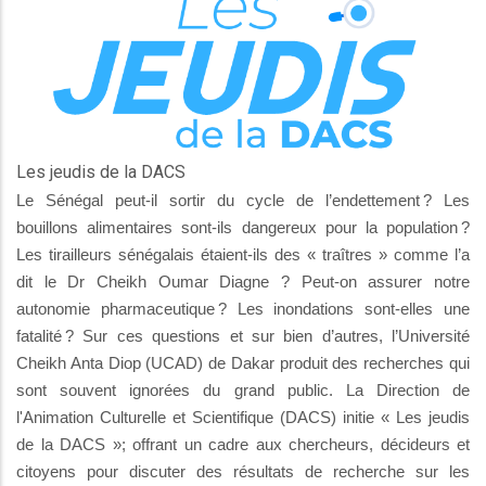
Les jeudis de la DACS
Le Sénégal peut-il sortir du cycle de l’endettement ? Les
bouillons alimentaires sont-ils dangereux pour la population ?
Les tirailleurs sénégalais étaient-ils des « traîtres » comme l’a
dit le Dr Cheikh Oumar Diagne ? Peut-on assurer notre
autonomie pharmaceutique ? Les inondations sont-elles une
fatalité ? Sur ces questions et sur bien d’autres, l’Université
Cheikh Anta Diop (UCAD) de Dakar produit des recherches qui
sont souvent ignorées du grand public. La Direction de
l'Animation Culturelle et Scientifique (DACS) initie « Les jeudis
de la DACS »; offrant un cadre aux chercheurs, décideurs et
citoyens pour discuter des résultats de recherche sur les