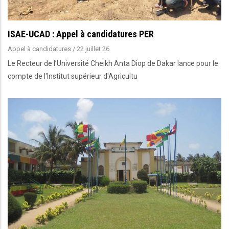
ISAE-UCAD : Appel à candidatures PER
Appel à candidatures
/
22 juillet 26
Le Recteur de l’Université Cheikh Anta Diop de Dakar lance pour le
compte de l'Institut supérieur d'Agricultu