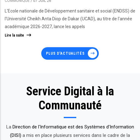
COMMUNIQUÉ
/
07 JUIL 26
L'Ecole nationale de Développement sanitaire et social (ENDSS) de
l'Université Cheikh Anta Diop de Dakar (UCAD), au titre de l'année
académique 2026-2027, lance les appels
Lire la suite
PLUS D'ACTUALITÉS
Service Digital à la
Communauté
La
Direction de l'Informatique est des Systèmes d'Information
(DISI)
a mis en place plusieurs services dans le cadre de la