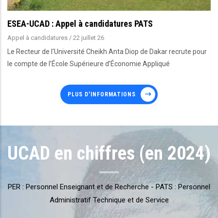
ESEA-UCAD : Appel à candidatures PATS
Appel à candidatures
/
22 juillet 26
Le Recteur de l'Université Cheikh Anta Diop de Dakar recrute pour
le compte de l’École Supérieure d’Économie Appliqué
PLUS D'INFORMATIONS
UCAD en chiffres (en 2024)
PER : Personnel Enseignant et de Recherche - PATS : Personnel
Administratif Technique et de Service