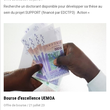
Recherche un doctorant disponible pour développer sa thèse au
sein du projet SUPPORT (financé par EDCTP3) : Action «
Bourse d'excellence UEMOA
Offre de bourse
/
21 juillet 23