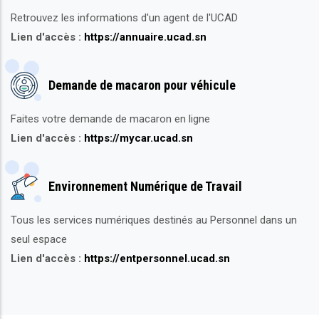
Retrouvez les informations d'un agent de l'UCAD
Lien d'accès :
https://annuaire.ucad.sn
Demande de macaron pour véhicule
Faites votre demande de macaron en ligne
Lien d'accès :
https://mycar.ucad.sn
Environnement Numérique de Travail
Tous les services numériques destinés au Personnel dans un
seul espace
Lien d'accès :
https://entpersonnel.ucad.sn