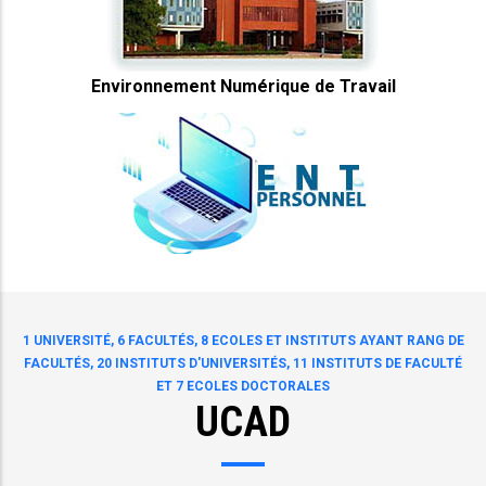
Environnement Numérique de Travail
1 UNIVERSITÉ, 6 FACULTÉS, 8 ECOLES ET INSTITUTS AYANT RANG DE
FACULTÉS, 20 INSTITUTS D'UNIVERSITÉS, 11 INSTITUTS DE FACULTÉ
ET 7 ECOLES DOCTORALES
UCAD