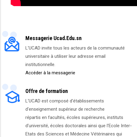
Messagerie Ucad.Edu.sn
L'UCAD invite tous les acteurs de la communauté
universitaire à utiliser leur adresse email
institutionnelle.
Accéder à la messagerie
Offre de formation
L'UCAD est composé d'établissements
d'enseignement supérieur de recherche
répartis en facultés, écoles supérieures, instituts
d'université, écoles doctorales ainsi que l'Ecole Inter-
Etats des Sciences et Médecine Vétérinaires qui