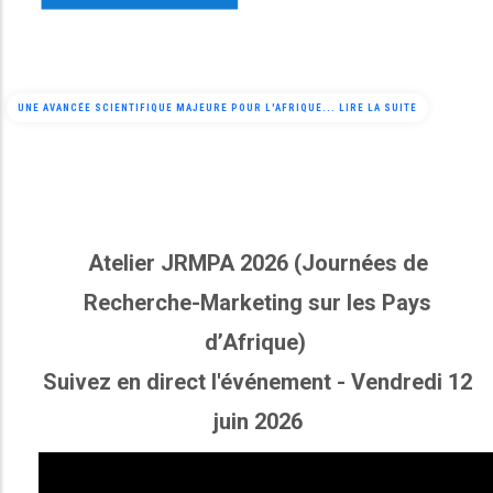
UNE AVANCÉE SCIENTIFIQUE MAJEURE POUR L'AFRIQUE... LIRE LA SUITE
Atelier JRMPA 2026 (Journées de
Recherche-Marketing sur les Pays
d’Afrique)
Suivez en direct l'événement - Vendredi 12
juin 2026