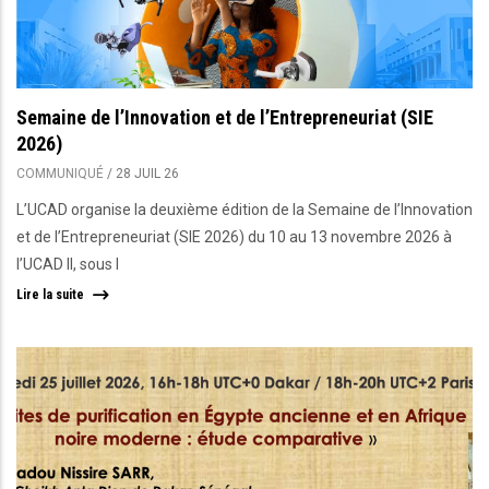
Semaine de l’Innovation et de l’Entrepreneuriat (SIE
2026)
COMMUNIQUÉ
/
28 JUIL 26
L’UCAD organise la deuxième édition de la Semaine de l’Innovation
et de l’Entrepreneuriat (SIE 2026) du 10 au 13 novembre 2026 à
l’UCAD II, sous l
Lire la suite