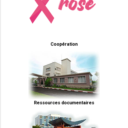
Coopération
Ressources documentaires