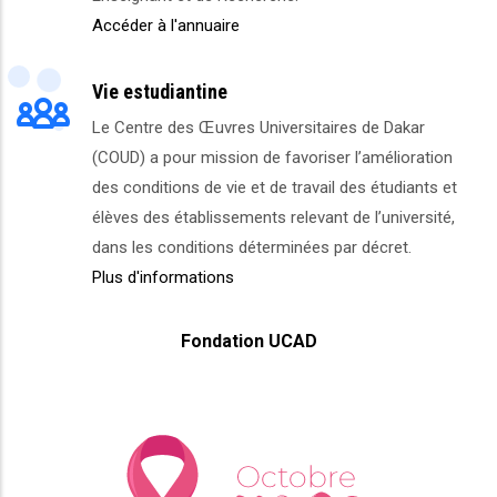
Accéder à l'annuaire
Vie estudiantine
Le Centre des Œuvres Universitaires de Dakar
(COUD) a pour mission de favoriser l’amélioration
des conditions de vie et de travail des étudiants et
élèves des établissements relevant de l’université,
dans les conditions déterminées par décret.
Plus d'informations
Fondation UCAD