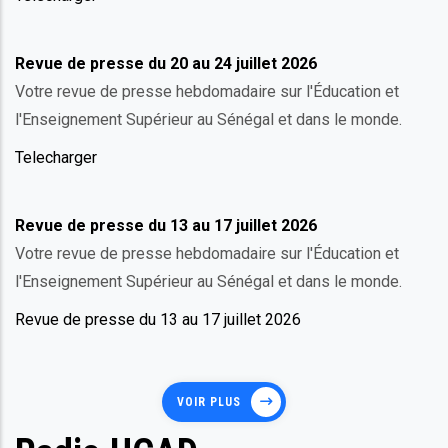
Revue de presse du 20 au 24 juillet 2026
Votre revue de presse hebdomadaire sur l'Éducation et
l'Enseignement Supérieur au Sénégal et dans le monde.
Telecharger
Revue de presse du 13 au 17 juillet 2026
Votre revue de presse hebdomadaire sur l'Éducation et
l'Enseignement Supérieur au Sénégal et dans le monde.
Revue de presse du 13 au 17 juillet 2026
VOIR PLUS