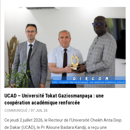
UCAD – Université Tokat Gaziosmanpaşa : une
coopération académique renforcée
COMMUNIQUÉ
/
07 JUIL 26
Ce jeudi 2 juillet 2026, le Recteur de l'Université Cheikh Anta Diop
de Dakar (UCAD), le Pr Alioune Badara Kandji, a reçu une