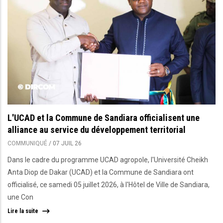
L'UCAD et la Commune de Sandiara officialisent une
alliance au service du développement territorial
COMMUNIQUÉ
/
07 JUIL 26
Dans le cadre du programme UCAD agropole, l'Université Cheikh
Anta Diop de Dakar (UCAD) et la Commune de Sandiara ont
officialisé, ce samedi 05 juillet 2026, à l'Hôtel de Ville de Sandiara,
une Con
Lire la suite