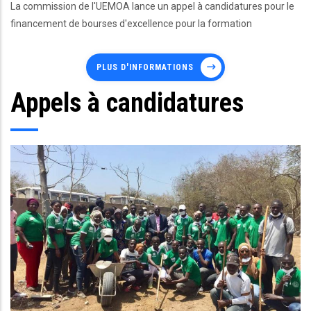
La commission de l'UEMOA lance un appel à candidatures pour le
financement de bourses d'excellence pour la formation
PLUS D'INFORMATIONS
Appels à candidatures