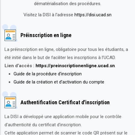
dématérialisation des procédures.
Visitez la DISI à l'adresse
https://disi.ucad.sn
Préinscription en ligne
La préinscription en ligne, obligatoire pour tous les étudiants, a
été initié dans le but de faciliter les inscriptions à l’UCAD.
Lien d’accés :
https://preinscriptionenligne.ucad.sn
.
Guide de la procédure d'inscription
Guide de la création et d'activation du compte
Authentification Certificat d'inscription
La DISI a développé une application mobile pour le contrôle
d'authenticité du certificat d'inscription.
Cette application permet de scanner le code QR présent sur le