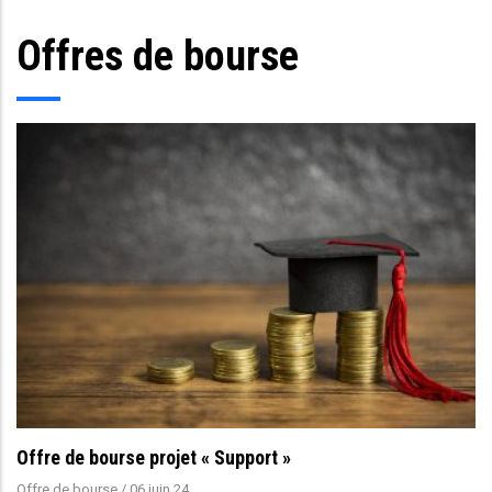
Offres de bourse
Offre de bourse projet « Support »
Offre de bourse
/
06 juin 24