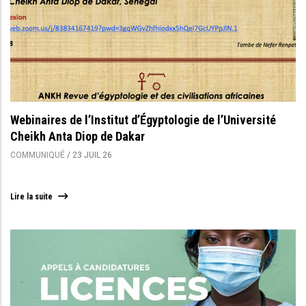
Webinaires de l’Institut d’Égyptologie de l’Université
Cheikh Anta Diop de Dakar
COMMUNIQUÉ
/
23 JUIL 26
Lire la suite