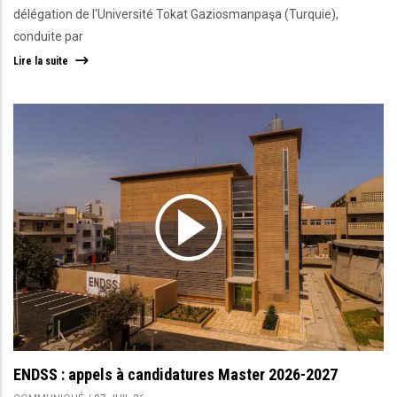
délégation de l'Université Tokat Gaziosmanpaşa (Turquie),
conduite par
Lire la suite
ENDSS : appels à candidatures Master 2026-2027