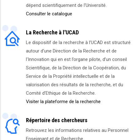
dépend scientifiquement de l'Université.
Consulter le catalogue
La Recherche à l'UCAD
Le dispositif de la recherche à l’UCAD est structuré
autour d’une Direction de la Recherche et de
l'Innovation qui en est l’organe pilote, d’un conseil
Scientifique, de la Direction de la Coopération, du
Service de la Propriété intellectuelle et de la
valorisation des résultats de la recherche, et du
Comité d’Ethique de la Recherche.
Visiter la plateforme de la recherche
Répertoire des chercheurs
Retrouvez les informations relatives au Personnel
Enseignant et de Recherche.