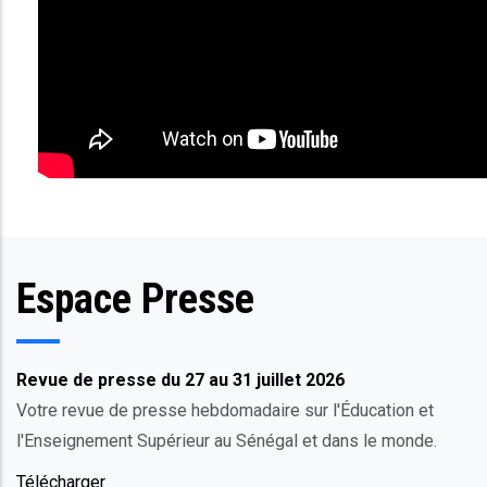
Espace Presse
Revue de presse du 27 au 31 juillet 2026
Votre revue de presse hebdomadaire sur l'Éducation et
l'Enseignement Supérieur au Sénégal et dans le monde.
Télécharger