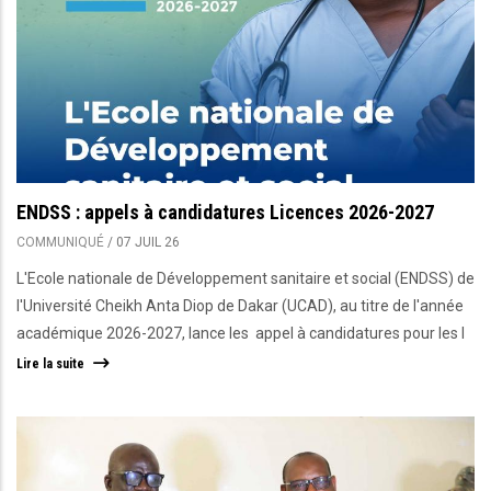
ENDSS : appels à candidatures Licences 2026-2027
COMMUNIQUÉ
/
07 JUIL 26
L'Ecole nationale de Développement sanitaire et social (ENDSS) de
l'Université Cheikh Anta Diop de Dakar (UCAD), au titre de l'année
académique 2026-2027, lance les appel à candidatures pour les l
Lire la suite