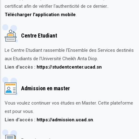
certificat afin de vérifier l'authenticité de ce dernier..
Télécharger l'application mobile
.
Centre Etudiant
Le Centre Etudiant rassemble l'Ensemble des Services destinés
aux Etudiants de l'Université Cheikh Anta Diop.
Lien d'accès :
https://studentcenter.ucad.sn
Admission en master
Vous voulez continuer vos études en Master. Cette plateforme
est pour vous.
Lien d’accés :
https://admission.ucad.sn
.