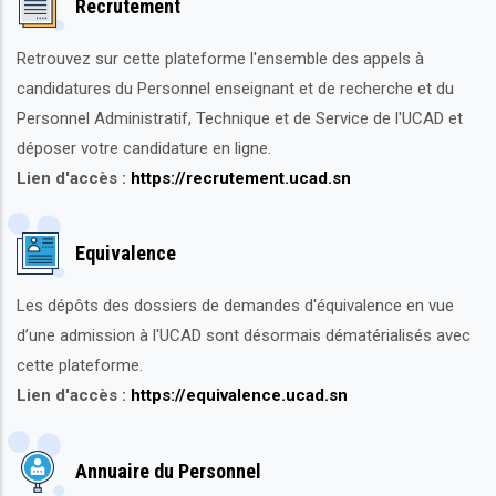
Recrutement
Retrouvez sur cette plateforme l'ensemble des appels à
candidatures du Personnel enseignant et de recherche et du
Personnel Administratif, Technique et de Service de l'UCAD et
déposer votre candidature en ligne.
Lien d'accès :
https://recrutement.ucad.sn
Equivalence
Les dépôts des dossiers de demandes d'équivalence en vue
d’une admission à l'UCAD sont désormais dématérialisés avec
cette plateforme.
Lien d'accès :
https://equivalence.ucad.sn
Annuaire du Personnel