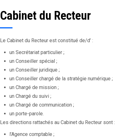
Cabinet du Recteur
Le Cabinet du Recteur est constitué de/d’ :
un Secrétariat particulier ;
un Conseiller spécial ;
un Conseiller juridique ;
un Conseiller chargé de la stratégie numérique ;
un Chargé de mission ;
un Chargé du suivi ;
un Chargé de communication ;
un porte-parole.
Les directions rattachés au Cabinet du Recteur sont :
l’Agence comptable ;