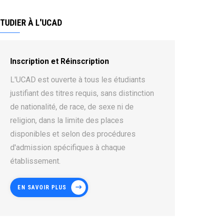
TUDIER À L'UCAD
Inscription et Réinscription
L'UCAD est ouverte à tous les étudiants
justifiant des titres requis, sans distinction
de nationalité, de race, de sexe ni de
religion, dans la limite des places
disponibles et selon des procédures
d'admission spécifiques à chaque
établissement.
EN SAVOIR PLUS