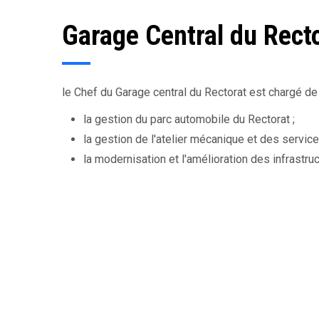
Garage Central du Rect
le Chef du Garage central du Rectorat est chargé de 
la gestion du parc automobile du Rectorat ;
la gestion de l'atelier mécanique et des servic
la modernisation et l'amélioration des infrastru