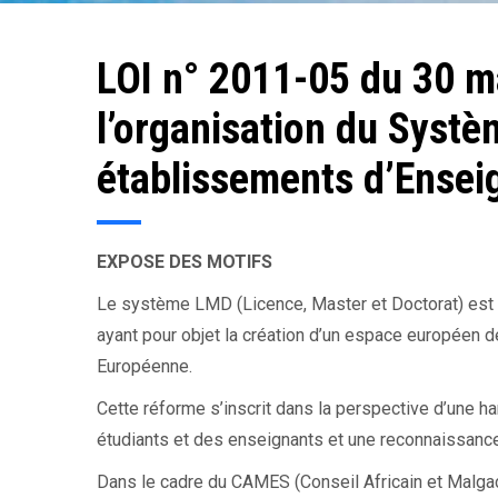
d'Ariane
LOI n° 2011-05 du 30 ma
l’organisation du Syst
établissements d’Ensei
EXPOSE DES MOTIFS
Le système LMD (Licence, Master et Doctorat) est 
ayant pour objet la création d’un espace européen d
Européenne.
Cette réforme s’inscrit dans la perspective d’une h
étudiants et des enseignants et une reconnaissanc
Dans le cadre du CAMES (Conseil Africain et Malga