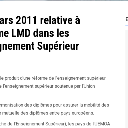
rs 2011 relative à
E
ème LMD dans les
gnement Supérieur
le produit d’une réforme de l’enseignement supérieur
e l’enseignement supérieur soutenue par l’Union
armonisation des diplômes pour assurer la mobilité des
e mutuelle des diplômes entre pays européens.
che de l’Enseignement Supérieur), les pays de l’UEMOA