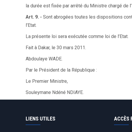
la durée est fixée par arrêté du Ministre chargé de 
Art. 9. -
Sont abrogées toutes les dispositions cont
l’Etat.
La présente loi sera exécutée comme loi de l’Etat.
Fait à Dakar, le 30 mars 2011.
Abdoulaye WADE.
Par le Président de la République :
Le Premier Ministre,
Souleymane Ndéné NDIAYE.
LIENS UTILES
ACCÈS 