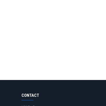
CONTACT