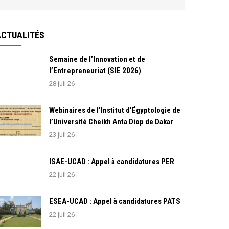
ACTUALITÉS
Semaine de l’Innovation et de
l’Entrepreneuriat (SIE 2026)
28 juil 26
Webinaires de l’Institut d’Égyptologie de
l’Université Cheikh Anta Diop de Dakar
23 juil 26
ISAE-UCAD : Appel à candidatures PER
22 juil 26
ESEA-UCAD : Appel à candidatures PATS
22 juil 26