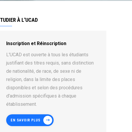
TUDIER À L'UCAD
Inscription et Réinscription
L'UCAD est ouverte à tous les étudiants
justifiant des titres requis, sans distinction
de nationalité, de race, de sexe ni de
religion, dans la limite des places
disponibles et selon des procédures
d'admission spécifiques à chaque
établissement.
EN SAVOIR PLUS