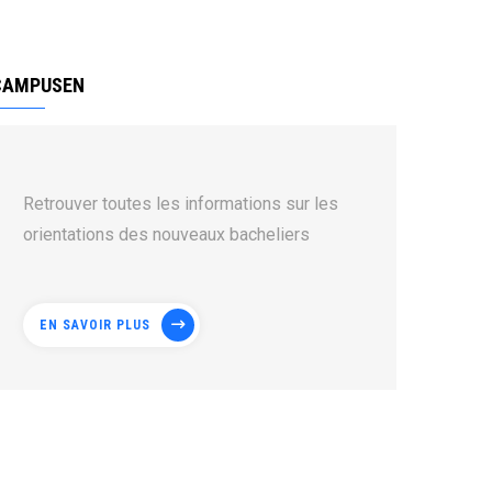
CAMPUSEN
Retrouver toutes les informations sur les
orientations des nouveaux bacheliers
EN SAVOIR PLUS