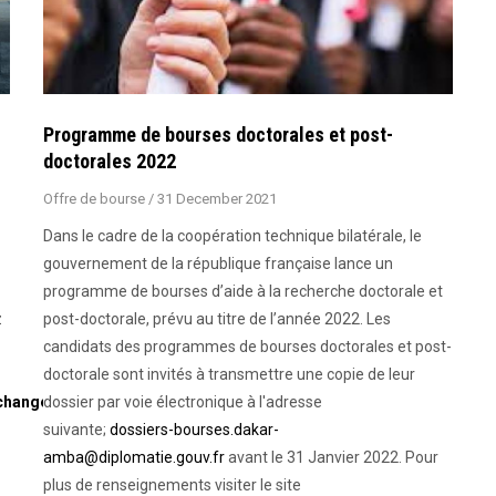
Programme de bourses doctorales et post-
doctorales 2022
Offre de bourse
/
31 December 2021
Dans le cadre de la coopération technique bilatérale, le
gouvernement de la république française lance un
programme de bourses d’aide à la recherche doctorale et
z
post-doctorale, prévu au titre de l’année 2022. Les
candidats des programmes de bourses doctorales et post-
doctorale sont invités à transmettre une copie de leur
xchange
dossier par voie électronique à l'adresse
suivante;
dossiers-bourses.dakar-
amba@diplomatie.gouv.fr
avant le 31 Janvier 2022. Pour
plus de renseignements visiter le site