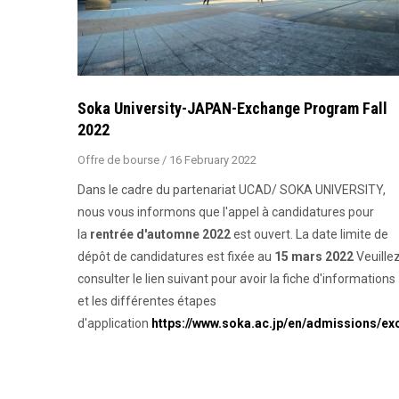
Soka University-JAPAN-Exchange Program Fall
2022
Offre de bourse
/
16 February 2022
Dans le cadre du partenariat UCAD/ SOKA UNIVERSITY,
nous vous informons que l'appel à candidatures pour
la
rentrée d'automne 2022
est ouvert. La date limite de
dépôt de candidatures est fixée au
15 mars 2022
Veuille
consulter le lien suivant pour avoir la fiche d'informations
et les différentes étapes
d'application
https://www.soka.ac.jp/en/admissions/e