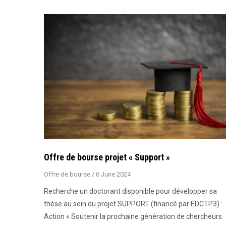
Offre de bourse projet « Support »
Offre de bourse
/
6 June 2024
Recherche un doctorant disponible pour développer sa
thèse au sein du projet SUPPORT (financé par EDCTP3) :
Action « Soutenir la prochaine génération de chercheurs