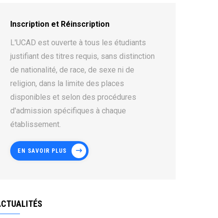
Inscription et Réinscription
L'UCAD est ouverte à tous les étudiants
justifiant des titres requis, sans distinction
de nationalité, de race, de sexe ni de
religion, dans la limite des places
disponibles et selon des procédures
d'admission spécifiques à chaque
établissement.
EN SAVOIR PLUS
ACTUALITÉS