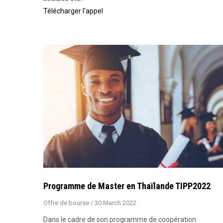
Télécharger l'appel
Programme de Master en Thaïlande TIPP2022
Offre de bourse
/
30 March 2022
Dans le cadre de son programme de coopération