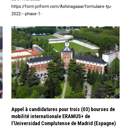
https://form.jotform.com/Ashinagaaai/formulaire-tju-
2022---phase-1-
Appel à candidatures pour trois (03) bourses de
mobilité internationale ERAMUS+ de
l’Universidad Complutense de Madrid (Espagne)