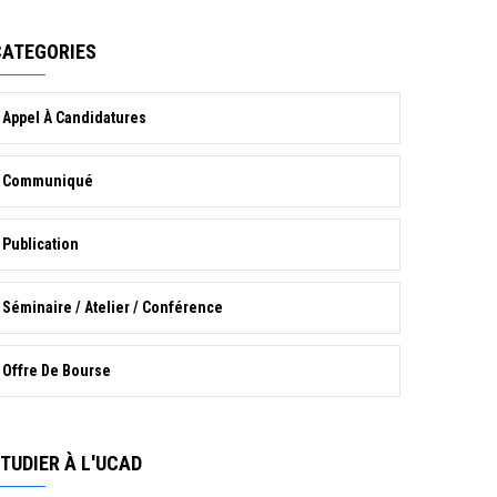
CATEGORIES
Appel À Candidatures
Communiqué
Publication
Séminaire / Atelier / Conférence
Offre De Bourse
TUDIER À L'UCAD