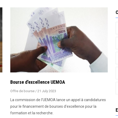
Bourse d'excellence UEMOA
Offre de bourse
/
21 July 2023
La commission de l'UEMOA lance un appel à candidatures
pour le financement de bourses d'excellence pour la
E
formation et la recherche.