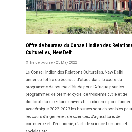
Offre de bourses du Conseil Indien des Relation
Culturelles, New Delh
Offre de bourse
/
25 May 2022
Le Conseil Indien des Relations Culturelles, New Delhi
annonce l'offre de bourses d'étude dans le cadre du
programme de bourse d'étude pour l'Afrique pour les
programmes de premier cycle, de troisième cycle et de
doctorat dans certains universités indiennes pour l'année
académique 2022-2023.les bourses sont disponibles pou
les cours d'ingénierie , de sciences, d'agriculture, de
commerce et d'économie, d'art, de science humaine et
sociales etc..