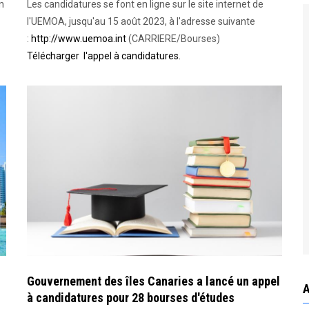
n
Les candidatures se font en ligne sur le site internet de
l'UEMOA, jusqu'au 15 août 2023, à l'adresse suivante
:
http://www.uemoa.int
(CARRIERE/Bourses)
Télécharger l'appel à candidatures.
Gouvernement des îles Canaries a lancé un appel
à candidatures pour 28 bourses d'études