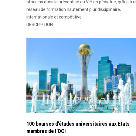
africains dans la prévention du VIH en pédiatrie, grâce à u
réseau de formation hautement pluridisciplinaire,
internationale et compétitive.
DESCRIPTION
100 bourses d'études universitaires aux Etats
membres de l'OCI