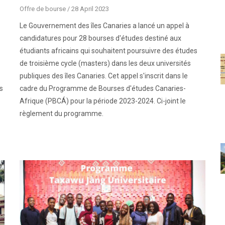
Offre de bourse
/
28 April 2023
Le Gouvernement des îles Canaries a lancé un appel à
candidatures pour 28 bourses d'études destiné aux
étudiants africains qui souhaitent poursuivre des études
de troisième cycle (masters) dans les deux universités
publiques des îles Canaries. Cet appel s'inscrit dans le
s
cadre du Programme de Bourses d'études Canaries-
Afrique (PBCÁ) pour la période 2023-2024. Ci-joint le
règlement du programme.