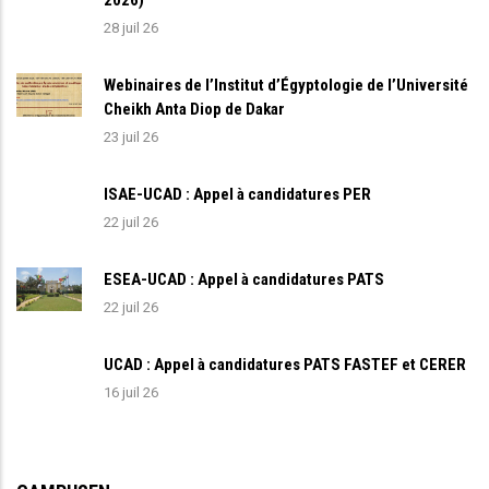
28 juil 26
Webinaires de l’Institut d’Égyptologie de l’Université
Cheikh Anta Diop de Dakar
23 juil 26
ISAE-UCAD : Appel à candidatures PER
22 juil 26
ESEA-UCAD : Appel à candidatures PATS
22 juil 26
UCAD : Appel à candidatures PATS FASTEF et CERER
16 juil 26