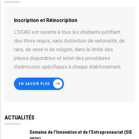
Inscription et Réinscription
L'UCAD est ouverte à tous les étudiants justifiant
des titres requis, sans distinction de nationalité, de
race, de sexe ni de religion, dans la limite des
places disponibles et selon des procédures
d'admission spécifiques à chaque établissement.
EN SAVOIR PLUS
ACTUALITÉS
Semaine de l’Innovation et de l’Entrepreneuriat (SIE
2026)