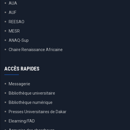
AUA
AUF
REESAO
MESR
ANAQ-Sup
Chaire Renaissance Africaine
ACCÈS RAPIDES
Messagerie
Bibliothèque universitaire
Bibliothèque numérique
Presses Universitaires de Dakar
Elearning/FAD