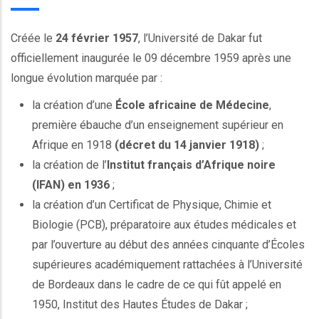
Créée le
24 février 1957
, l’Université de Dakar fut
officiellement inaugurée le 09 décembre 1959 après une
longue évolution marquée par :
la création d’une
École africaine de Médecine
,
première ébauche d’un enseignement supérieur en
Afrique en 1918
(décret du 14 janvier 1918)
;
la création de l’
Institut français d’Afrique noire
(IFAN) en 1936
;
la création d’un Certificat de Physique, Chimie et
Biologie (PCB), préparatoire aux études médicales et
par l’ouverture au début des années cinquante d’Écoles
supérieures académiquement rattachées à l’Université
de Bordeaux dans le cadre de ce qui fût appelé en
1950, Institut des Hautes Études de Dakar ;