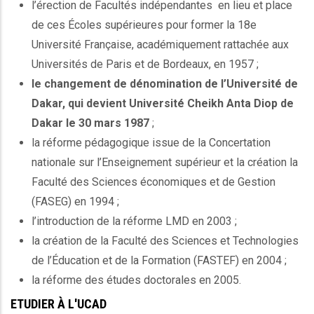
l’érection de Facultés indépendantes en lieu et place
de ces Écoles supérieures pour former la 18e
Université Française, académiquement rattachée aux
Universités de Paris et de Bordeaux, en 1957 ;
le changement de dénomination de l’Université de
Dakar, qui devient Université Cheikh Anta Diop de
Dakar le 30 mars 1987
;
la réforme pédagogique issue de la Concertation
nationale sur l’Enseignement supérieur et la création la
Faculté des Sciences économiques et de Gestion
(FASEG) en 1994 ;
l’introduction de la réforme LMD en 2003 ;
la création de la Faculté des Sciences et Technologies
de l’Éducation et de la Formation (FASTEF) en 2004 ;
la réforme des études doctorales en 2005.
ETUDIER À L'UCAD