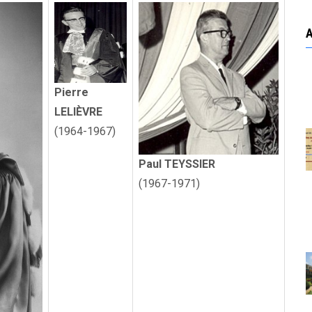
Pierre
LELIÈVRE
(1964-1967)
Paul TEYSSIER
(1967-1971)