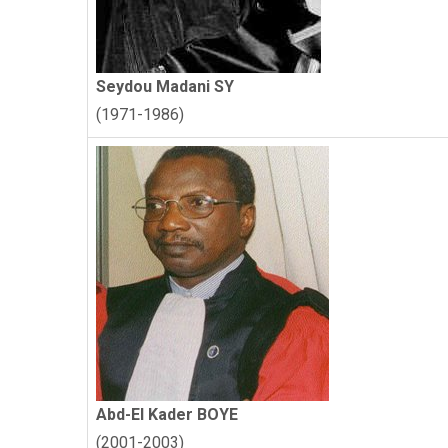
Seydou Madani SY
(1971-1986)
Abd-El Kader BOYE
(2001-2003)