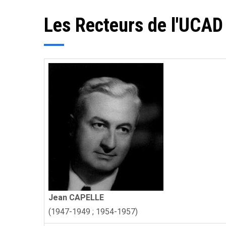
Les Recteurs de l'UCAD
Jean CAPELLE
(1947-1949 ; 1954-1957)