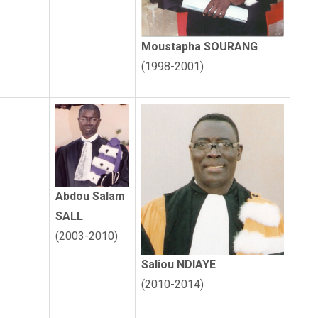
Moustapha SOURANG
(1998-2001)
Abdou Salam
SALL
(2003-2010)
Saliou NDIAYE
(2010-2014)