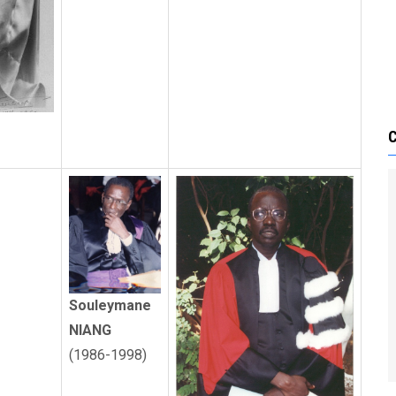
Souleymane
NIANG
(1986-1998)