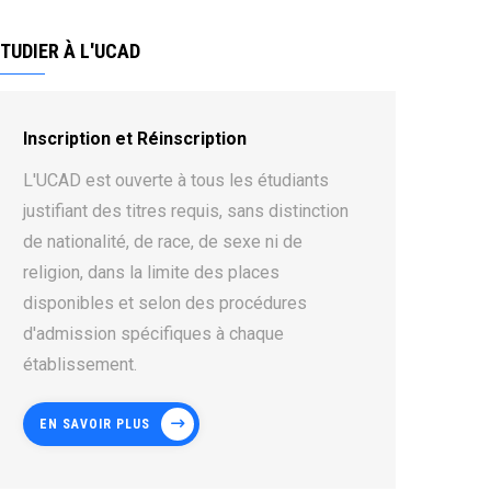
TUDIER À L'UCAD
Inscription et Réinscription
L'UCAD est ouverte à tous les étudiants
justifiant des titres requis, sans distinction
de nationalité, de race, de sexe ni de
religion, dans la limite des places
disponibles et selon des procédures
d'admission spécifiques à chaque
établissement.
EN SAVOIR PLUS