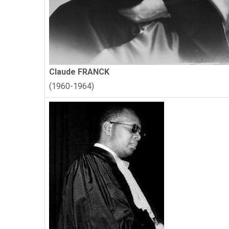
Claude FRANCK
(1960-1964)