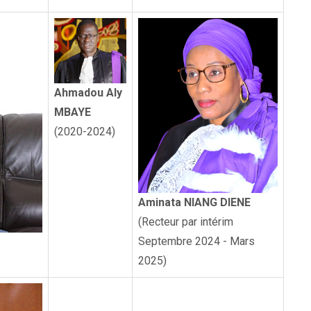
Ahmadou Aly
MBAYE
(2020-2024)
Aminata NIANG DIENE
(Recteur par intérim
Septembre 2024 - Mars
2025)