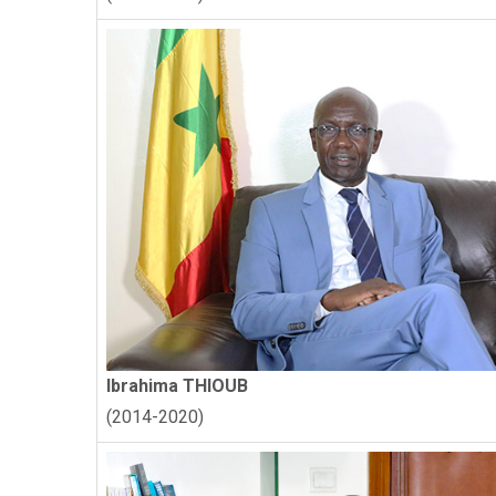
Ibrahima THIOUB
(2014-2020)