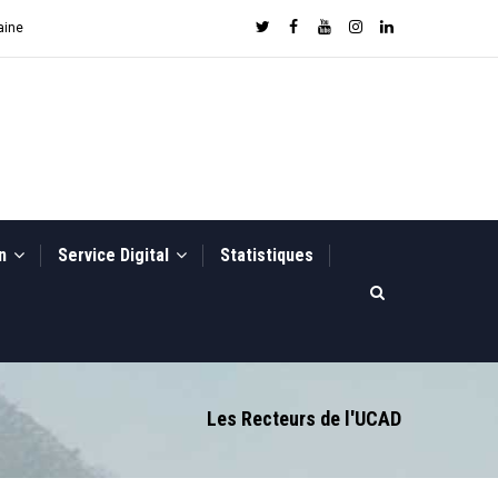
aine
on
Service Digital
Statistiques
Les Recteurs de l'UCAD