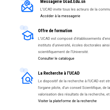
Messagerie Ucad.Edu.sn
L'UCAD invite tous les acteurs de la communa
Accéder à la messagerie
Offre de formation
L'UCAD est composé d'établissements d'ense
instituts d'université, écoles doctorales ain
scientifiquement de l'Université.
Consulter le catalogue
La Recherche à l'UCAD
Le dispositif de la recherche à l’UCAD est st
l’organe pilote, d’un conseil Scientifique, de 
valorisation des résultats de la recherche, 
Visiter la plateforme de la recherche