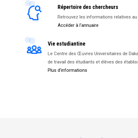
Répertoire des chercheurs
Retrouvez les informations relatives a
Accéder à l'annuaire
Vie estudiantine
Le Centre des Œuvres Universitaires de Dakar
de travail des étudiants et élèves des établi
Plus d'informations