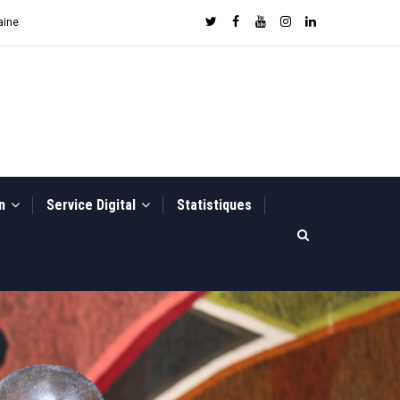
aine
on
Service Digital
Statistiques