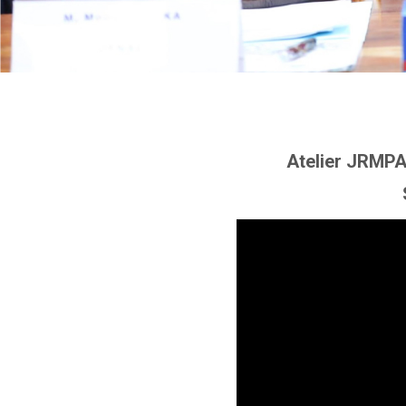
Atelier JRMPA