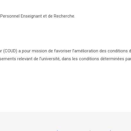
u Personnel Enseignant et de Recherche.
 (COUD) a pour mission de favoriser l’amélioration des conditions d
ssements relevant de l’université, dans les conditions déterminées pa