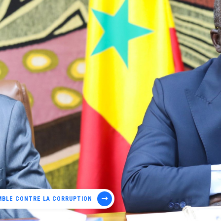
MBLE CONTRE LA CORRUPTION