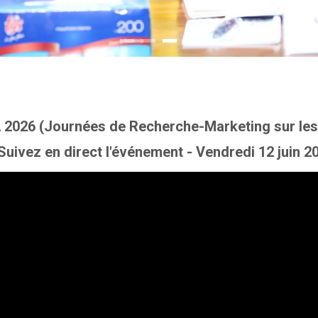
 2026 (Journées de Recherche-Marketing sur les
Suivez en direct l'événement - Vendredi 12 juin 2