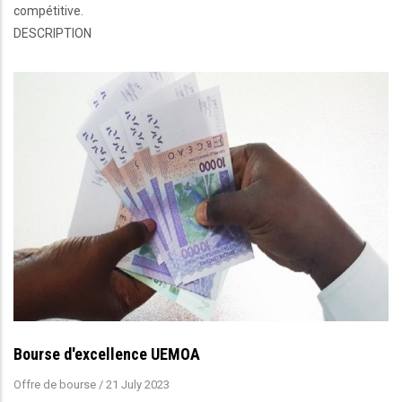
compétitive.
DESCRIPTION
Bourse d'excellence UEMOA
Offre de bourse
/
21 July 2023