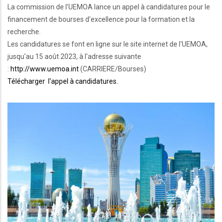
La commission de l'UEMOA lance un appel à candidatures pour le
financement de bourses d'excellence pour la formation et la
recherche.
Les candidatures se font en ligne sur le site internet de l'UEMOA,
jusqu'au 15 août 2023, à l'adresse suivante
:
http://www.uemoa.int
(CARRIERE/Bourses)
Télécharger l'appel à candidatures.