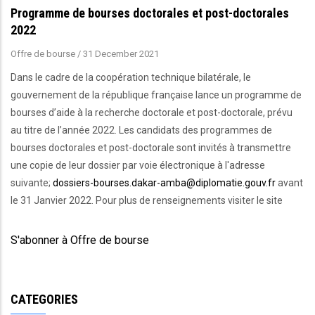
Programme de bourses doctorales et post-doctorales
2022
Offre de bourse
/
31 December 2021
Dans le cadre de la coopération technique bilatérale, le
gouvernement de la république française lance un programme de
bourses d’aide à la recherche doctorale et post-doctorale, prévu
au titre de l’année 2022. Les candidats des programmes de
bourses doctorales et post-doctorale sont invités à transmettre
une copie de leur dossier par voie électronique à l'adresse
suivante;
dossiers-bourses.dakar-amba@diplomatie.gouv.fr
avant
le 31 Janvier 2022. Pour plus de renseignements visiter le site
S'abonner à Offre de bourse
CATEGORIES