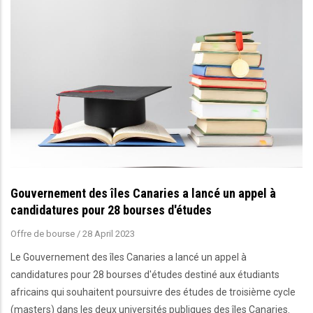
Gouvernement des îles Canaries a lancé un appel à
candidatures pour 28 bourses d'études
Offre de bourse
/
28 April 2023
Le Gouvernement des îles Canaries a lancé un appel à
candidatures pour 28 bourses d'études destiné aux étudiants
africains qui souhaitent poursuivre des études de troisième cycle
(masters) dans les deux universités publiques des îles Canaries.