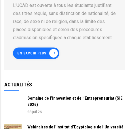
L'UCAD est ouverte à tous les étudiants justifiant
des titres requis, sans distinction de nationalité, de
race, de sexe ni de religion, dans la limite des
places disponibles et selon des procédures
d'admission spécifiques à chaque établissement.
EN SAVOIR PLUS
ACTUALITÉS
Semaine de l’Innovation et de l’Entrepreneuriat (SIE
2026)
28 juil 26
Webinaires de l’Institut d’Égyptologie de l’Université