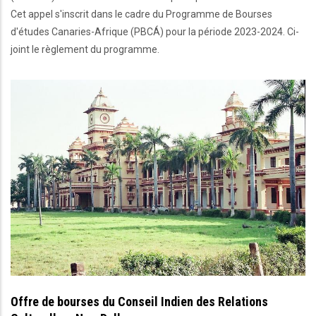
Cet appel s'inscrit dans le cadre du Programme de Bourses
d'études Canaries-Afrique (PBCÁ) pour la période 2023-2024. Ci-
joint le règlement du programme.
Offre de bourses du Conseil Indien des Relations