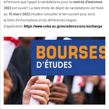
informons que l'appel à candidatures pour la
rentrée d'automne
2022
est ouvert. La date limite de dépôt de candidatures est fixée
au
15 mars 2022
Veuillez consulter le lien suivant pour avoir
la fiche d'informations et les différentes étapes
d'application
https://www.soka.ac.jp/en/admissions/exchange