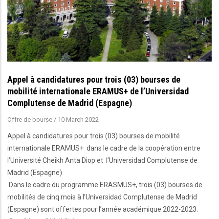
Appel à candidatures pour trois (03) bourses de
mobilité internationale ERAMUS+ de l’Universidad
Complutense de Madrid (Espagne)
Offre de bourse
/
10 March 2022
Appel à candidatures pour trois (03) bourses de mobilité
internationale ERAMUS+ dans le cadre de la coopération entre
l’Université Cheikh Anta Diop et l’Universidad Complutense de
Madrid (Espagne)
Dans le cadre du programme ERASMUS+, trois (03) bourses de
mobilités de cinq mois à l’Universidad Complutense de Madrid
(Espagne) sont offertes pour l’année académique 2022-2023.