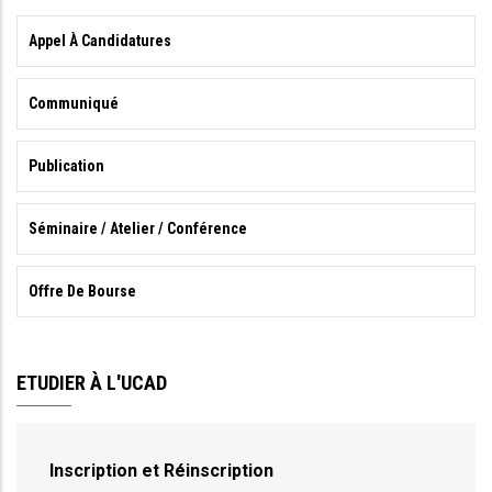
Appel À Candidatures
Communiqué
Publication
Séminaire / Atelier / Conférence
Offre De Bourse
ETUDIER À L'UCAD
Inscription et Réinscription