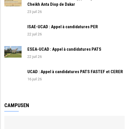
Cheikh Anta Diop de Dakar
23 juil 26
ISAE-UCAD : Appel à candidatures PER
22 juil 26
ESEA-UCAD : Appel à candidatures PATS
22 juil 26
UCAD : Appel à candidatures PATS FASTEF et CERER
16 juil 26
CAMPUSEN