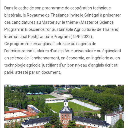
Dans le cadre de son programme de coopération technique
bilatérale, le Royaume de Thaïlande invite le Sénégal à présenter
des candidatures au Master sur le thème «Master of Science
Program in Bioscience for Sustainable Agriculture» de Thaïland
International Postgraduate Program (TIPP 2022).
Ce programme en anglais, s’adresse aux agents de
l’administration titulaires d’un diplôme universitaire ou équivalent
en science de l’environnement, en économie, en ingénierie ou en
technologie agricole, justifiant d’un bon niveau d’anglais écrit et
parlé, attesté par un document.