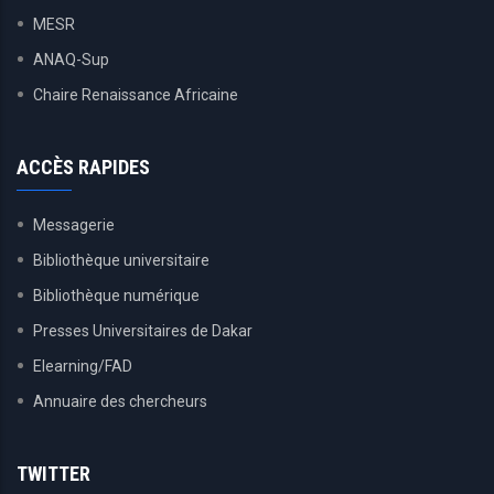
MESR
ANAQ-Sup
Chaire Renaissance Africaine
ACCÈS RAPIDES
Messagerie
Bibliothèque universitaire
Bibliothèque numérique
Presses Universitaires de Dakar
Elearning/FAD
Annuaire des chercheurs
TWITTER