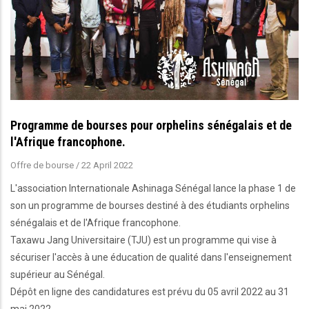
Programme de bourses pour orphelins sénégalais et de
l'Afrique francophone.
Offre de bourse
/
22 April 2022
L'association Internationale Ashinaga Sénégal lance la phase 1 de
son un programme de bourses destiné à des étudiants orphelins
sénégalais et de l'Afrique francophone.
Taxawu Jang Universitaire (TJU) est un programme qui vise à
sécuriser l'accès à une éducation de qualité dans l'enseignement
supérieur au Sénégal.
Dépôt en ligne des candidatures est prévu du 05 avril 2022 au 31
mai 2022.