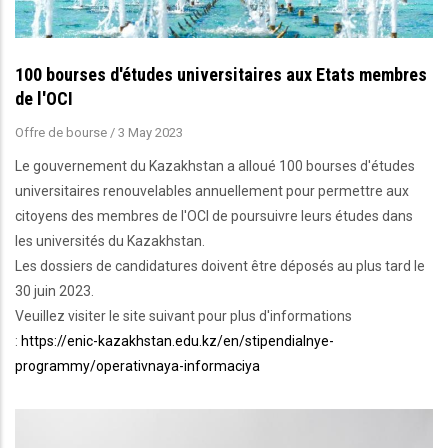
100 bourses d'études universitaires aux Etats membres
de l'OCI
Offre de bourse
/
3 May 2023
Le gouvernement du Kazakhstan a alloué 100 bourses d'études
universitaires renouvelables annuellement pour permettre aux
citoyens des membres de l'OCI de poursuivre leurs études dans
les universités du Kazakhstan.
Les dossiers de candidatures doivent être déposés au plus tard le
30 juin 2023.
Veuillez visiter le site suivant pour plus d'informations
:
https://enic-kazakhstan.edu.kz/en/stipendialnye-
programmy/operativnaya-informaciya