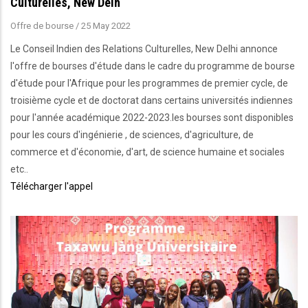
Culturelles, New Delh
Offre de bourse
/
25 May 2022
Le Conseil Indien des Relations Culturelles, New Delhi annonce
l'offre de bourses d'étude dans le cadre du programme de bourse
d'étude pour l'Afrique pour les programmes de premier cycle, de
troisième cycle et de doctorat dans certains universités indiennes
pour l'année académique 2022-2023.les bourses sont disponibles
pour les cours d'ingénierie , de sciences, d'agriculture, de
commerce et d'économie, d'art, de science humaine et sociales
etc..
Télécharger l'appel