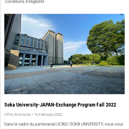
Conditions d’éligibilité :
Soka University-JAPAN-Exchange Program Fall 2022
Offre de bourse
/
16 February 2022
Dans le cadre du partenariat UCAD/ SOKA UNIVERSITY, nous vous