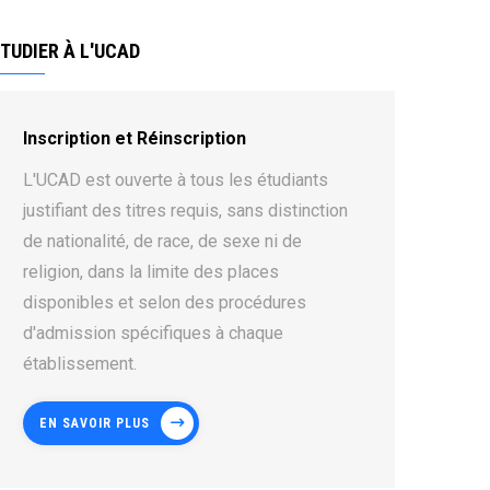
TUDIER À L'UCAD
Inscription et Réinscription
L'UCAD est ouverte à tous les étudiants
justifiant des titres requis, sans distinction
de nationalité, de race, de sexe ni de
religion, dans la limite des places
disponibles et selon des procédures
d'admission spécifiques à chaque
établissement.
EN SAVOIR PLUS