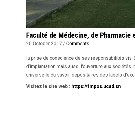
Faculté de Médecine, de Pharmacie 
20 October 2017
/
Comments
la prise de conscience de ses responsabilités vis-
d’implantation mais aussi l'ouverture aux sociétés i
universelle du savoir, dépositaires des labels d’exc
Visitez le site web :
https://fmpos.ucad.sn