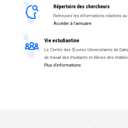
Répertoire des chercheurs
Retrouvez les informations relatives a
Accéder à l'annuaire
Vie estudiantine
Le Centre des Œuvres Universitaires de Dakar
de travail des étudiants et élèves des établi
Plus d'informations