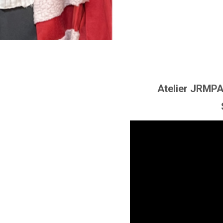
Atelier JRMPA