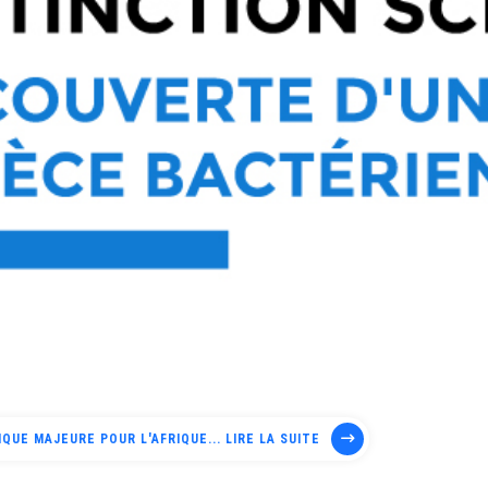
MBLE CONTRE LA CORRUPTION