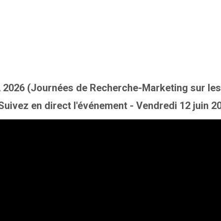
 2026 (Journées de Recherche-Marketing sur les
Suivez en direct l'événement - Vendredi 12 juin 2