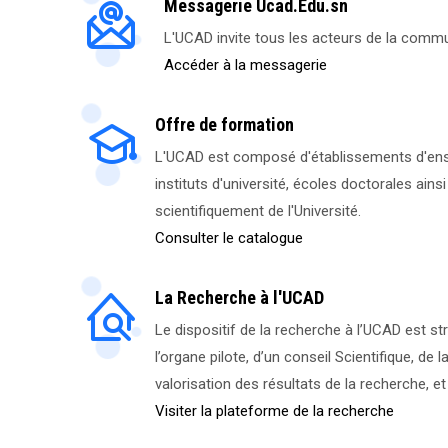
Messagerie Ucad.Edu.sn
L'UCAD invite tous les acteurs de la communa
Accéder à la messagerie
Offre de formation
L'UCAD est composé d'établissements d'ense
instituts d'université, écoles doctorales ain
scientifiquement de l'Université.
Consulter le catalogue
La Recherche à l'UCAD
Le dispositif de la recherche à l’UCAD est st
l’organe pilote, d’un conseil Scientifique, de 
valorisation des résultats de la recherche, 
Visiter la plateforme de la recherche