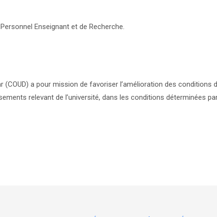
u Personnel Enseignant et de Recherche.
 (COUD) a pour mission de favoriser l’amélioration des conditions d
ssements relevant de l’université, dans les conditions déterminées pa