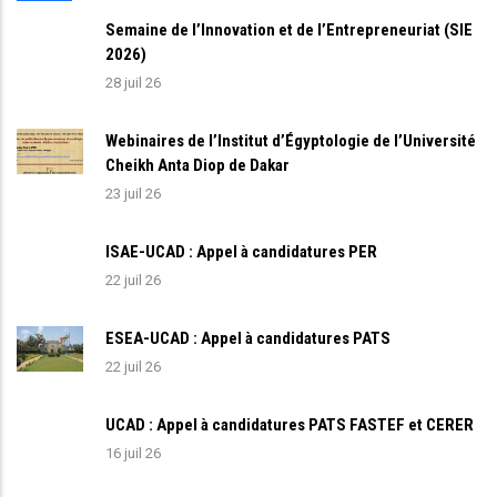
Semaine de l’Innovation et de l’Entrepreneuriat (SIE
2026)
28 juil 26
Webinaires de l’Institut d’Égyptologie de l’Université
Cheikh Anta Diop de Dakar
23 juil 26
ISAE-UCAD : Appel à candidatures PER
22 juil 26
ESEA-UCAD : Appel à candidatures PATS
22 juil 26
UCAD : Appel à candidatures PATS FASTEF et CERER
16 juil 26