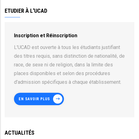
ETUDIER À L'UCAD
Inscription et Réinscription
L'UCAD est ouverte à tous les étudiants justifiant
des titres requis, sans distinction de nationalité, de
race, de sexe ni de religion, dans la limite des
places disponibles et selon des procédures
d'admission spécifiques à chaque établissement.
EN SAVOIR PLUS
ACTUALITÉS