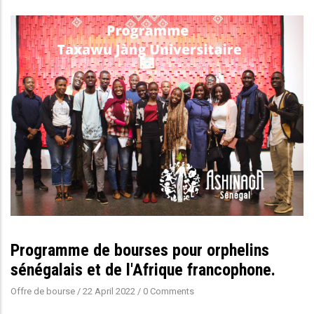
Programme de bourses pour orphelins
sénégalais et de l'Afrique francophone.
Offre de bourse
/
22 April 2022
/
0 Comments