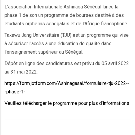
L'association Internationale Ashinaga Sénégal lance la
phase 1 de son un programme de bourses destiné à des
étudiants orphelins sénégalais et de l'Afrique francophone.
Taxawu Jang Universitaire (TJU) est un programme qui vise
à sécuriser l'accès à une éducation de qualité dans
l'enseignement supérieur au Sénégal.
Dépôt en ligne des candidatures est prévu du 05 avril 2022
au 31 mai 2022.
https://form.jotform.com/Ashinagaaai/formulaire-tju-2022--
-phase-1-
Veuillez télécharger le programme pour plus d’informations