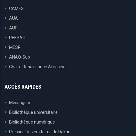
CAMES
AUA
AUF
REESAO
MESR
ANAQ-Sup
Chaire Renaissance Africaine
ACCÈS RAPIDES
Messagerie
Bibliothèque universitaire
Bibliothèque numérique
Presses Universitaires de Dakar