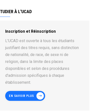
TUDIER À L'UCAD
Inscription et Réinscription
L'UCAD est ouverte à tous les étudiants
justifiant des titres requis, sans distinction
de nationalité, de race, de sexe ni de
religion, dans la limite des places
disponibles et selon des procédures
d'admission spécifiques à chaque
établissement.
EN SAVOIR PLUS