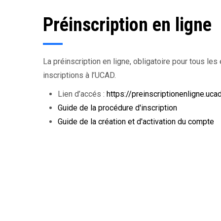
Préinscription en ligne
La préinscription en ligne, obligatoire pour tous les é
inscriptions à l’UCAD.
Lien d’accés :
https://preinscriptionenligne.uca
Guide de la procédure d'inscription
Guide de la création et d'activation du compte