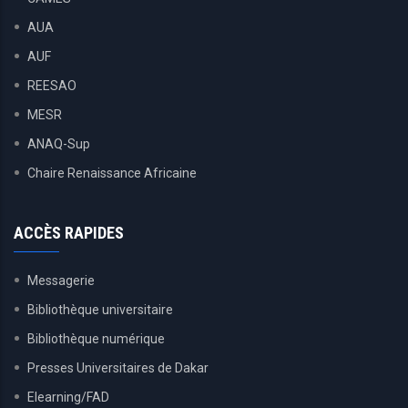
AUA
AUF
REESAO
MESR
ANAQ-Sup
Chaire Renaissance Africaine
ACCÈS RAPIDES
Messagerie
Bibliothèque universitaire
Bibliothèque numérique
Presses Universitaires de Dakar
Elearning/FAD