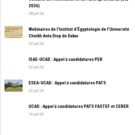
2026)
28 juil 26
Webinaires de l’Institut d’Égyptologie de l’Université
Cheikh Anta Diop de Dakar
23 juil 26
ISAE-UCAD : Appel à candidatures PER
22 juil 26
ESEA-UCAD : Appel à candidatures PATS
22 juil 26
UCAD : Appel à candidatures PATS FASTEF et CERER
16 juil 26