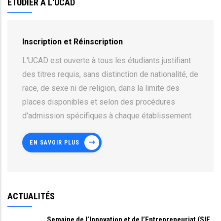
ETUDIER À L'UCAD
Inscription et Réinscription
L'UCAD est ouverte à tous les étudiants justifiant
des titres requis, sans distinction de nationalité, de
race, de sexe ni de religion, dans la limite des
places disponibles et selon des procédures
d'admission spécifiques à chaque établissement.
EN SAVOIR PLUS
ACTUALITÉS
Semaine de l’Innovation et de l’Entrepreneuriat (SIE