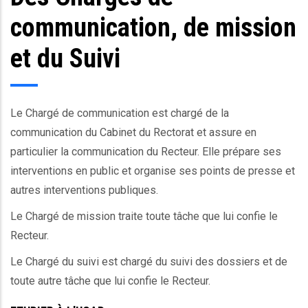
communication, de mission
et du Suivi
Le Chargé de communication est chargé de la
communication du Cabinet du Rectorat et assure en
particulier la communication du Recteur. Elle prépare ses
interventions en public et organise ses points de presse et
autres interventions publiques.
Le Chargé de mission traite toute tâche que lui confie le
Recteur.
Le Chargé du suivi est chargé du suivi des dossiers et de
toute autre tâche que lui confie le Recteur.