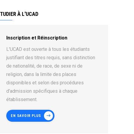
TUDIER À L'UCAD
Inscription et Réinscription
L'UCAD est ouverte à tous les étudiants
justifiant des titres requis, sans distinction
de nationalité, de race, de sexe ni de
religion, dans la limite des places
disponibles et selon des procédures
d'admission spécifiques à chaque
établissement.
EN SAVOIR PLUS