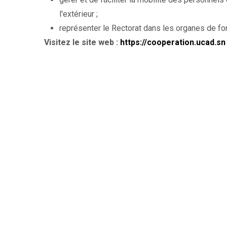
l'extérieur ;
représenter le Rectorat dans les organes de f
Visitez le site web :
https://cooperation.ucad.sn