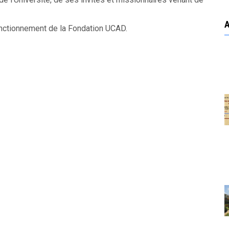
onctionnement de la Fondation UCAD.