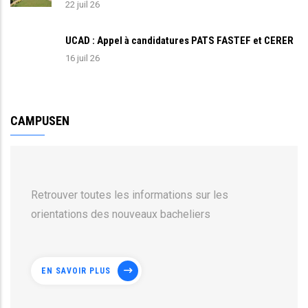
22 juil 26
UCAD : Appel à candidatures PATS FASTEF et CERER
16 juil 26
CAMPUSEN
Retrouver toutes les informations sur les
orientations des nouveaux bacheliers
EN SAVOIR PLUS