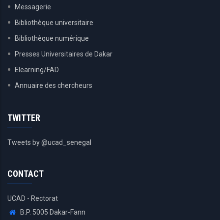
Messagerie
Bibliothèque universitaire
Bibliothèque numérique
Presses Universitaires de Dakar
Elearning/FAD
Annuaire des chercheurs
TWITTER
Tweets by @ucad_senegal
CONTACT
UCAD - Rectorat
B.P. 5005 Dakar-Fann