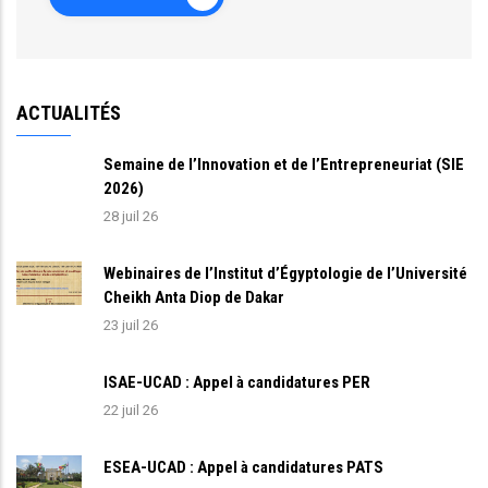
ACTUALITÉS
Semaine de l’Innovation et de l’Entrepreneuriat (SIE
2026)
28 juil 26
Webinaires de l’Institut d’Égyptologie de l’Université
Cheikh Anta Diop de Dakar
23 juil 26
ISAE-UCAD : Appel à candidatures PER
22 juil 26
ESEA-UCAD : Appel à candidatures PATS