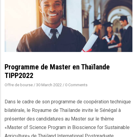
Programme de Master en Thaïlande
TIPP2022
Offre de bourse
/
30 March 2022
/
0 Comments
Dans le cadre de son programme de coopération technique
bilatérale, le Royaume de Thaïlande invite le Sénégal à
présenter des candidatures au Master sur le thème
«Master of Science Program in Bioscience for Sustainable
Agriculture» de Thaïland International Postgraduate