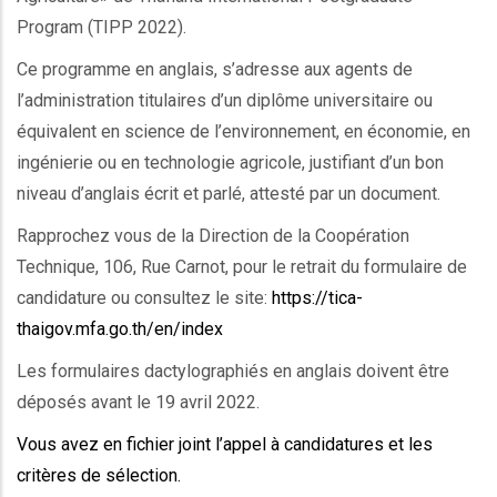
Program (TIPP 2022).
Ce programme en anglais, s’adresse aux agents de
l’administration titulaires d’un diplôme universitaire ou
équivalent en science de l’environnement, en économie, en
ingénierie ou en technologie agricole, justifiant d’un bon
niveau d’anglais écrit et parlé, attesté par un document.
Rapprochez vous de la Direction de la Coopération
Technique, 106, Rue Carnot, pour le retrait du formulaire de
candidature ou consultez le site:
https://tica-
thaigov.mfa.go.th/en/index
Les formulaires dactylographiés en anglais doivent être
déposés avant le 19 avril 2022.
Vous avez en fichier joint l’appel à candidatures et les
critères de sélection.