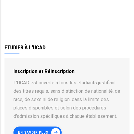
ETUDIER À L'UCAD
Inscription et Réinscription
L'UCAD est ouverte à tous les étudiants justifiant
des titres requis, sans distinction de nationalité, de
race, de sexe ni de religion, dans la limite des
places disponibles et selon des procédures
d'admission spécifiques à chaque établissement.
EN SAVOIR PLUS