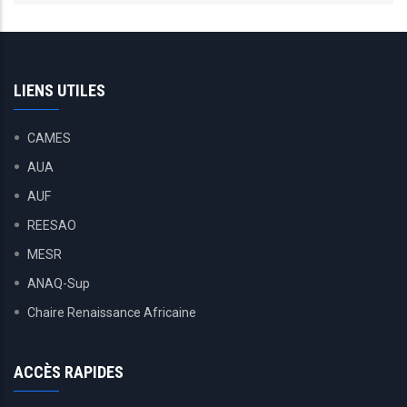
LIENS UTILES
CAMES
AUA
AUF
REESAO
MESR
ANAQ-Sup
Chaire Renaissance Africaine
ACCÈS RAPIDES