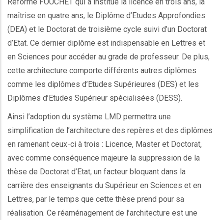
Réforme FOUCHET qui a institué la licence en trois ans, la
maîtrise en quatre ans, le Diplôme d’Etudes Approfondies
(DEA) et le Doctorat de troisième cycle suivi d’un Doctorat
d’Etat. Ce dernier diplôme est indispensable en Lettres et
en Sciences pour accéder au grade de professeur. De plus,
cette architecture comporte différents autres diplômes
comme les diplômes d’Etudes Supérieures (DES) et les
Diplômes d’Etudes Supérieur spécialisées (DESS).
Ainsi l’adoption du système LMD permettra une
simplification de l’architecture des repères et des diplômes
en ramenant ceux-ci à trois : Licence, Master et Doctorat,
avec comme conséquence majeure la suppression de la
thèse de Doctorat d’Etat, un facteur bloquant dans la
carrière des enseignants du Supérieur en Sciences et en
Lettres, par le temps que cette thèse prend pour sa
réalisation. Ce réaménagement de l’architecture est une