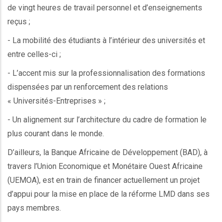
de vingt heures de travail personnel et d’enseignements
reçus ;
- La mobilité des étudiants à l’intérieur des universités et
entre celles-ci ;
- L’accent mis sur la professionnalisation des formations
dispensées par un renforcement des relations
« Universités-Entreprises » ;
- Un alignement sur l’architecture du cadre de formation le
plus courant dans le monde.
D’ailleurs, la Banque Africaine de Développement (BAD), à
travers l’Union Economique et Monétaire Ouest Africaine
(UEMOA), est en train de financer actuellement un projet
d’appui pour la mise en place de la réforme LMD dans ses
pays membres.