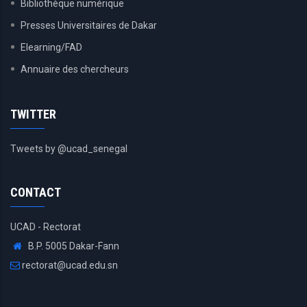
Bibliothèque numérique
Presses Universitaires de Dakar
Elearning/FAD
Annuaire des chercheurs
TWITTER
Tweets by @ucad_senegal
CONTACT
UCAD - Rectorat
B.P. 5005 Dakar-Fann
rectorat@ucad.edu.sn