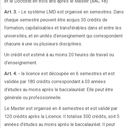
et le Doctorat en trois ans après le Master (BAC +8).
Art. 3. -
Le système LMD est organisé en semestres. Dans
chaque semestre peuvent être acquis 30 crédits de
formation, capitalisables et transférables dans et entre les
universités, et en unités d’enseignement qui correspondent
chacune à une ou plusieurs disciplines.
Un crédit est estimé à au moins 20 heures de travail ou
d’enseignement.
Art. 4. -
la licence est découpée en 6 semestres et est
validée par 180 crédits correspondant à 03 années
d’études au moins après le baccalauréat. Elle peut être
générale ou professionnelle.
Le Master est organisé en 4 semestres et est validé par
120 crédits après la Licence. Il totalise 300 crédits, soit 5
années d’études au moins après le baccalauréat. Il peut