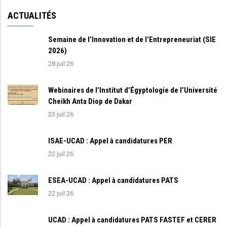
ACTUALITÉS
Semaine de l’Innovation et de l’Entrepreneuriat (SIE
2026)
28 juil 26
Webinaires de l’Institut d’Égyptologie de l’Université
Cheikh Anta Diop de Dakar
23 juil 26
ISAE-UCAD : Appel à candidatures PER
22 juil 26
ESEA-UCAD : Appel à candidatures PATS
22 juil 26
UCAD : Appel à candidatures PATS FASTEF et CERER