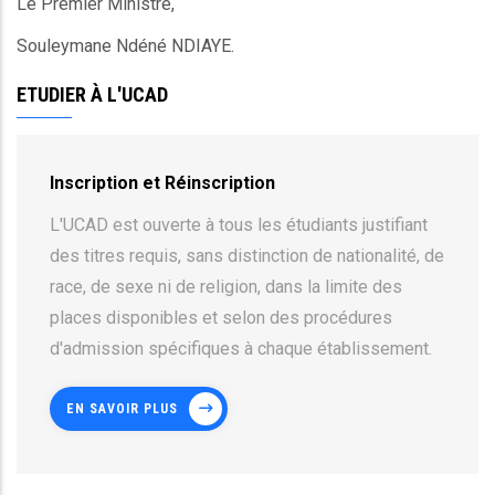
Le Premier Ministre,
Souleymane Ndéné NDIAYE.
ETUDIER À L'UCAD
Inscription et Réinscription
L'UCAD est ouverte à tous les étudiants justifiant
des titres requis, sans distinction de nationalité, de
race, de sexe ni de religion, dans la limite des
places disponibles et selon des procédures
d'admission spécifiques à chaque établissement.
EN SAVOIR PLUS