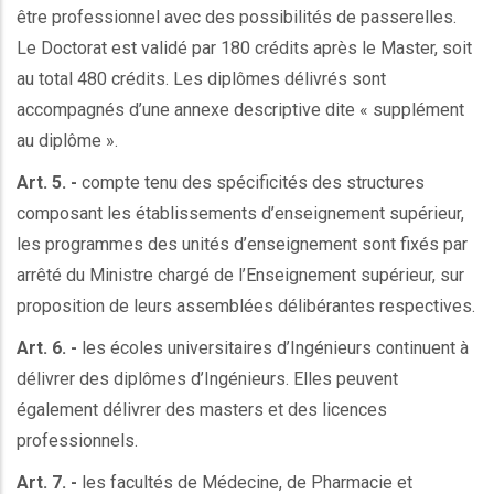
être professionnel avec des possibilités de passerelles.
Le Doctorat est validé par 180 crédits après le Master, soit
au total 480 crédits. Les diplômes délivrés sont
accompagnés d’une annexe descriptive dite « supplément
au diplôme ».
Art. 5. -
compte tenu des spécificités des structures
composant les établissements d’enseignement supérieur,
les programmes des unités d’enseignement sont fixés par
arrêté du Ministre chargé de l’Enseignement supérieur, sur
proposition de leurs assemblées délibérantes respectives.
Art. 6. -
les écoles universitaires d’Ingénieurs continuent à
délivrer des diplômes d’Ingénieurs. Elles peuvent
également délivrer des masters et des licences
professionnels.
Art. 7. -
les facultés de Médecine, de Pharmacie et