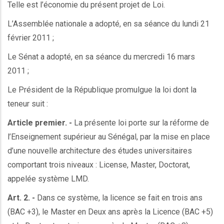
Telle est l’économie du présent projet de Loi.
L’Assemblée nationale a adopté, en sa séance du lundi 21
février 2011 ;
Le Sénat a adopté, en sa séance du mercredi 16 mars
2011 ;
Le Président de la République promulgue la loi dont la
teneur suit :
Article premier. -
La présente loi porte sur la réforme de
l’Enseignement supérieur au Sénégal, par la mise en place
d’une nouvelle architecture des études universitaires
comportant trois niveaux : License, Master, Doctorat,
appelée système LMD.
Art. 2. -
Dans ce système, la licence se fait en trois ans
(BAC +3), le Master en Deux ans après la Licence (BAC +5)