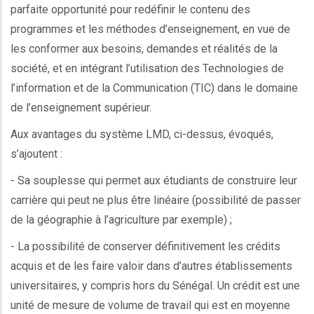
parfaite opportunité pour redéfinir le contenu des
programmes et les méthodes d’enseignement, en vue de
les conformer aux besoins, demandes et réalités de la
société, et en intégrant l’utilisation des Technologies de
l’information et de la Communication (TIC) dans le domaine
de l’enseignement supérieur.
Aux avantages du système LMD, ci-dessus, évoqués,
s’ajoutent :
- Sa souplesse qui permet aux étudiants de construire leur
carrière qui peut ne plus être linéaire (possibilité de passer
de la géographie à l’agriculture par exemple) ;
- La possibilité de conserver définitivement les crédits
acquis et de les faire valoir dans d’autres établissements
universitaires, y compris hors du Sénégal. Un crédit est une
unité de mesure de volume de travail qui est en moyenne