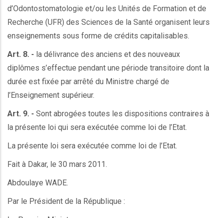
d’Odontostomatologie et/ou les Unités de Formation et de
Recherche (UFR) des Sciences de la Santé organisent leurs
enseignements sous forme de crédits capitalisables.
Art. 8. -
la délivrance des anciens et des nouveaux
diplômes s’effectue pendant une période transitoire dont la
durée est fixée par arrêté du Ministre chargé de
l’Enseignement supérieur.
Art. 9. -
Sont abrogées toutes les dispositions contraires à
la présente loi qui sera exécutée comme loi de l’Etat.
La présente loi sera exécutée comme loi de l’Etat.
Fait à Dakar, le 30 mars 2011.
Abdoulaye WADE.
Par le Président de la République :