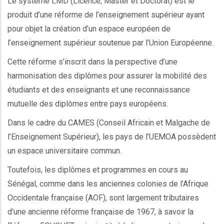
Le système LMD (Licence, Master et Doctorat) est le
produit d’une réforme de l’enseignement supérieur ayant
pour objet la création d’un espace européen de
l’enseignement supérieur soutenue par l’Union Européenne.
Cette réforme s’inscrit dans la perspective d’une
harmonisation des diplômes pour assurer la mobilité des
étudiants et des enseignants et une reconnaissance
mutuelle des diplômes entre pays européens.
Dans le cadre du CAMES (Conseil Africain et Malgache de
l’Enseignement Supérieur), les pays de l’UEMOA possèdent
un espace universitaire commun.
Toutefois, les diplômes et programmes en cours au
Sénégal, comme dans les anciennes colonies de l’Afrique
Occidentale française (AOF), sont largement tributaires
d’une ancienne réforme française de 1967, à savoir la