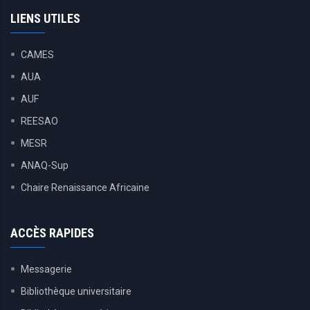
LIENS UTILES
CAMES
AUA
AUF
REESAO
MESR
ANAQ-Sup
Chaire Renaissance Africaine
ACCÈS RAPIDES
Messagerie
Bibliothèque universitaire