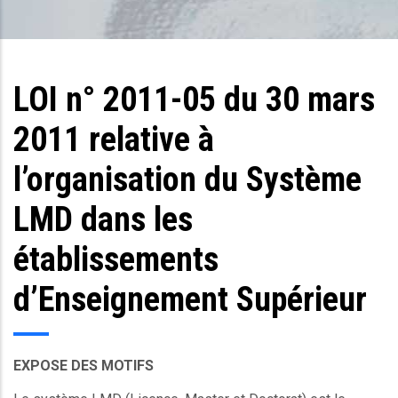
LOI n° 2011-05 du 30 mars
2011 relative à
l’organisation du Système
LMD dans les
établissements
d’Enseignement Supérieur
EXPOSE DES MOTIFS