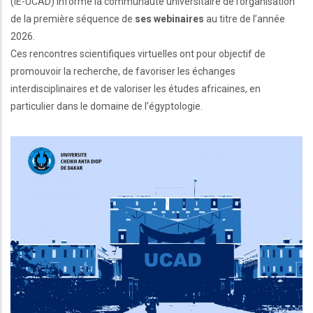
(IE-UCAD) informe la communauté universitaire de l’organisation
de la première séquence de
ses webinaires
au titre de l’année
2026.
Ces rencontres scientifiques virtuelles ont pour objectif de
promouvoir la recherche, de favoriser les échanges
interdisciplinaires et de valoriser les études africaines, en
particulier dans le domaine de l’égyptologie.