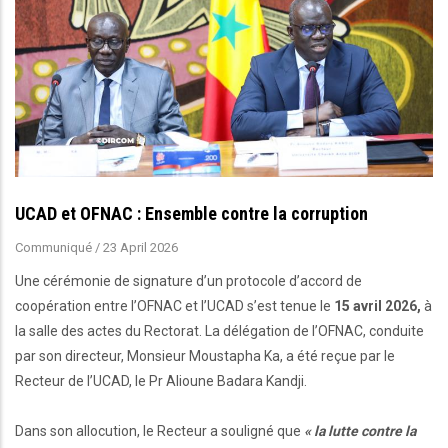
UCAD et OFNAC : Ensemble contre la corruption
Communiqué
/
23 April 2026
Une cérémonie de signature d’un protocole d’accord de
coopération entre l’OFNAC et l’UCAD s’est tenue le
15 avril 2026,
à
la salle des actes du Rectorat. La délégation de l’OFNAC, conduite
par son directeur, Monsieur Moustapha Ka, a été reçue par le
Recteur de l’UCAD, le Pr Alioune Badara Kandji.
Dans son allocution, le Recteur a souligné que
« la lutte contre la