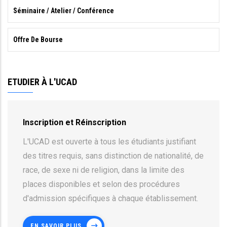
Séminaire / Atelier / Conférence
Offre De Bourse
ETUDIER À L'UCAD
Inscription et Réinscription
L'UCAD est ouverte à tous les étudiants justifiant
des titres requis, sans distinction de nationalité, de
race, de sexe ni de religion, dans la limite des
places disponibles et selon des procédures
d'admission spécifiques à chaque établissement.
EN SAVOIR PLUS