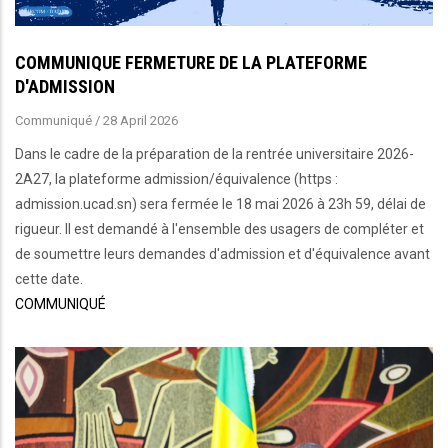
COMMUNIQUE FERMETURE DE LA PLATEFORME
D'ADMISSION
Communiqué
/
28 April 2026
Dans le cadre de la préparation de la rentrée universitaire 2026-
2A27, la plateforme admission/équivalence (https :
admission.ucad.sn) sera fermée le 18 mai 2026 à 23h 59, délai de
rigueur. Il est demandé à l'ensemble des usagers de compléter et
de soumettre leurs demandes d'admission et d'équivalence avant
cette date.
COMMUNIQUÉ