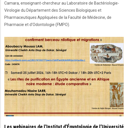
Camara, enseignant-chercheur au Laboratoire de Bactériologie-
Virologie du Département des Sciences Biologiques et
Pharmaceutiques Appliquées de la Faculté de Médecine, de
Pharmacie et d'Odontologie (FMPO).
Les webinaires de l’Institut d’Égyptologie de l’Université