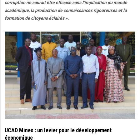
corruption ne saurait être efficace sans l’implication du monde
académique, la production de connaissances rigoureuses et la
formation de citoyens éclairés ».
UCAD Mines : un levier pour le développement
économique