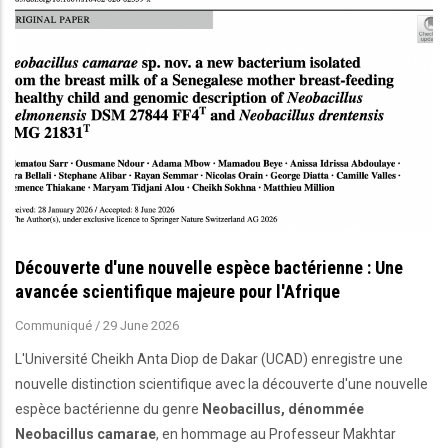
Découverte d'une nouvelle espèce bactérienne : Une
avancée scientifique majeure pour l'Afrique
Communiqué
/
29 June 2026
L'Université Cheikh Anta Diop de Dakar (UCAD) enregistre une
nouvelle distinction scientifique avec la découverte d'une nouvelle
espèce bactérienne du genre
Neobacillus, dénommée
Neobacillus camarae
, en hommage au Professeur Makhtar