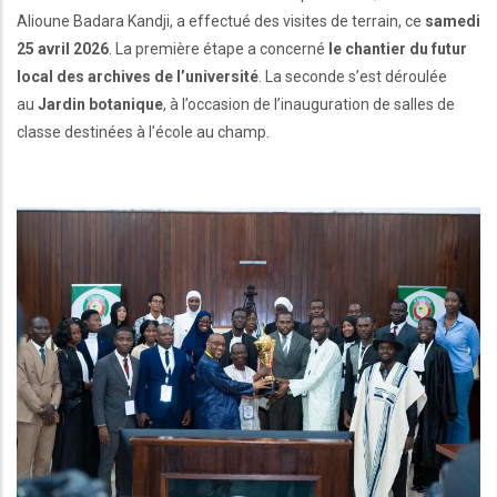
Alioune Badara Kandji, a effectué des visites de terrain, ce
samedi
25 avril 2026
. La première étape a concerné
le chantier du futur
local des archives de l’université
. La seconde s’est déroulée
au
Jardin botanique
, à l’occasion de l’inauguration de salles de
classe destinées à l’école au champ.