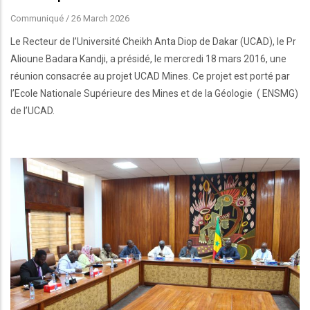
Communiqué
/
26 March 2026
Le Recteur de l’Université Cheikh Anta Diop de Dakar (UCAD), le Pr
Alioune Badara Kandji, a présidé, le mercredi 18 mars 2016, une
réunion consacrée au projet UCAD Mines. Ce projet est porté par
l’Ecole Nationale Supérieure des Mines et de la Géologie ( ENSMG)
de l’UCAD.