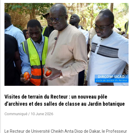
Visites de terrain du Recteur : un nouveau pôle
d’archives et des salles de classe au Jardin botanique
Communiqué
/
10 June 2026
Le Recteur de Université Cheikh Anta Diop de Dakar, le Professeur