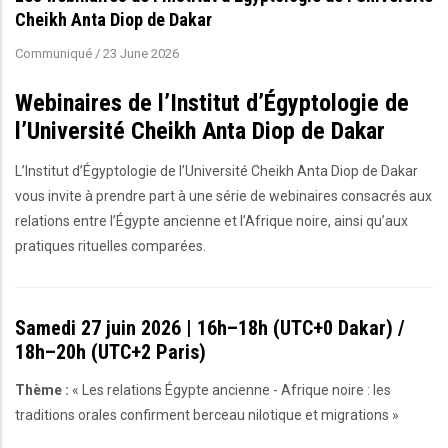
Cheikh Anta Diop de Dakar
Communiqué
/
23 June 2026
Webinaires de l’Institut d’Égyptologie de
l’Université Cheikh Anta Diop de Dakar
L’Institut d’Égyptologie de l’Université Cheikh Anta Diop de Dakar
vous invite à prendre part à une série de webinaires consacrés aux
relations entre l’Égypte ancienne et l’Afrique noire, ainsi qu’aux
pratiques rituelles comparées.
Samedi 27 juin 2026 | 16h–18h (UTC+0 Dakar) /
18h–20h (UTC+2 Paris)
Thème :
« Les relations Égypte ancienne - Afrique noire : les
traditions orales confirment berceau nilotique et migrations »