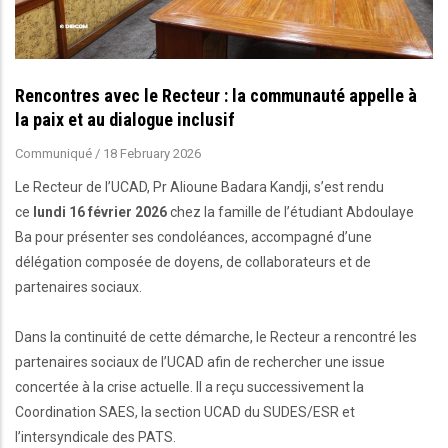
Rencontres avec le Recteur : la communauté appelle à
la paix et au dialogue inclusif
Communiqué
/
18 February 2026
Le Recteur de l’UCAD, Pr Alioune Badara Kandji, s’est rendu
ce
lundi 16 février 2026
chez la famille de l’étudiant Abdoulaye
Ba pour présenter ses condoléances, accompagné d’une
délégation composée de doyens, de collaborateurs et de
partenaires sociaux.
Dans la continuité de cette démarche, le Recteur a rencontré les
partenaires sociaux de l’UCAD afin de rechercher une issue
concertée à la crise actuelle. Il a reçu successivement la
Coordination SAES, la section UCAD du SUDES/ESR et
l’intersyndicale des PATS.