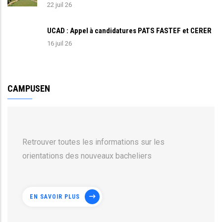
22 juil 26
UCAD : Appel à candidatures PATS FASTEF et CERER
16 juil 26
CAMPUSEN
Retrouver toutes les informations sur les
orientations des nouveaux bacheliers
EN SAVOIR PLUS