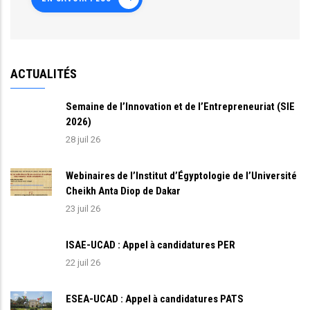
ACTUALITÉS
Semaine de l’Innovation et de l’Entrepreneuriat (SIE
2026)
28 juil 26
Webinaires de l’Institut d’Égyptologie de l’Université
Cheikh Anta Diop de Dakar
23 juil 26
ISAE-UCAD : Appel à candidatures PER
22 juil 26
ESEA-UCAD : Appel à candidatures PATS