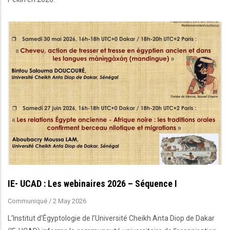
IE- UCAD : Les webinaires 2026 – Séquence I
Communiqué
/
2 May 2026
L’Institut d’Égyptologie de l’Université Cheikh Anta Diop de Dakar