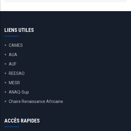
LIENS UTILES
CAMES
AUA
AUF
REESAO
MESR
ANAQ-Sup
Chaire Renaissance Africaine
ACCÈS RAPIDES