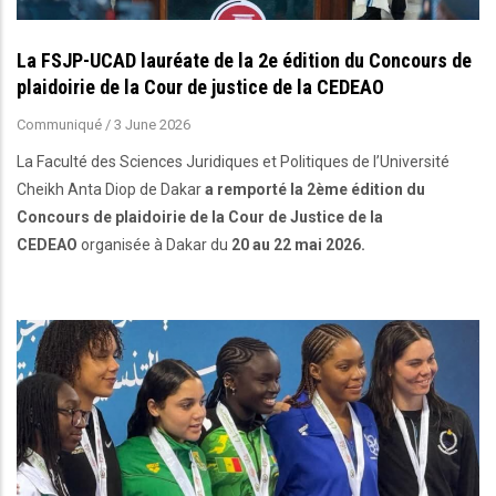
La FSJP-UCAD lauréate de la 2e édition du Concours de
plaidoirie de la Cour de justice de la CEDEAO
Communiqué
/
3 June 2026
La Faculté des Sciences Juridiques et Politiques de l’Université
Cheikh Anta Diop de Dakar
a remporté la 2ème édition du
Concours de plaidoirie de la Cour de Justice de la
CEDEAO
organisée à Dakar du
20 au 22 mai 2026.