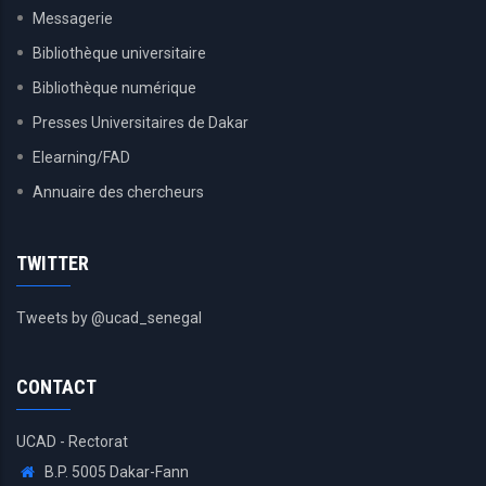
Messagerie
Bibliothèque universitaire
Bibliothèque numérique
Presses Universitaires de Dakar
Elearning/FAD
Annuaire des chercheurs
TWITTER
Tweets by @ucad_senegal
CONTACT
UCAD - Rectorat
B.P. 5005 Dakar-Fann