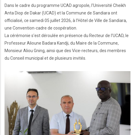
Dans le cadre du programme UCAD agropole, l'Université Cheikh
Anta Diop de Dakar (UCAD) et la Commune de Sandiara ont
officialisé, ce samedi 05 juillet 2026, à l'Hôtel de Ville de Sandiara,
une Convention-cadre de coopération.
La cérémonie s'est déroulée en présence du Recteur de l'UCAD, le
Professeur Alioune Badara Kandji, du Maire de la Commune,
Monsieur Aliou Gning, ainsi que des Vice-recteurs, des membres
du Conseil municipal et de plusieurs invités.