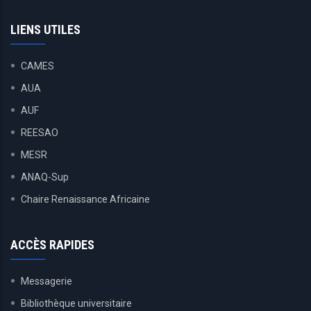
LIENS UTILES
CAMES
AUA
AUF
REESAO
MESR
ANAQ-Sup
Chaire Renaissance Africaine
ACCÈS RAPIDES
Messagerie
Bibliothèque universitaire