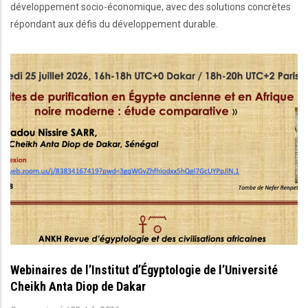
développement socio-économique, avec des solutions concrètes
répondant aux défis du développement durable.
Webinaires de l’Institut d’Égyptologie de l’Université
Cheikh Anta Diop de Dakar