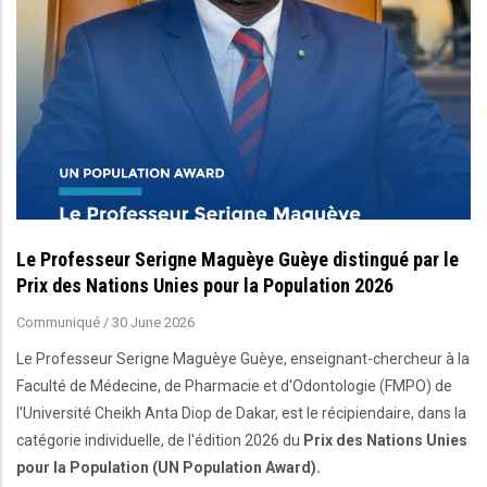
Le Professeur Serigne Maguèye Guèye distingué par le
Prix des Nations Unies pour la Population 2026
Communiqué
/
30 June 2026
Le Professeur Serigne Maguèye Guèye, enseignant-chercheur à la
Faculté de Médecine, de Pharmacie et d'Odontologie (FMPO) de
l'Université Cheikh Anta Diop de Dakar, est le récipiendaire, dans la
catégorie individuelle, de l'édition 2026 du
Prix des Nations Unies
pour la Population (UN Population Award).