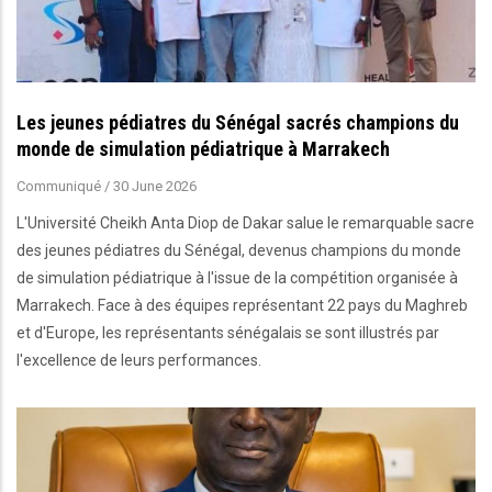
Les jeunes pédiatres du Sénégal sacrés champions du
monde de simulation pédiatrique à Marrakech
Communiqué
/
30 June 2026
L'Université Cheikh Anta Diop de Dakar salue le remarquable sacre
des jeunes pédiatres du Sénégal, devenus champions du monde
de simulation pédiatrique à l'issue de la compétition organisée à
Marrakech. Face à des équipes représentant 22 pays du Maghreb
et d'Europe, les représentants sénégalais se sont illustrés par
l'excellence de leurs performances.