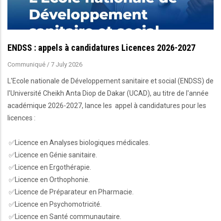
ENDSS : appels à candidatures Licences 2026-2027
Communiqué
/
7 July 2026
L'Ecole nationale de Développement sanitaire et social (ENDSS) de
l'Université Cheikh Anta Diop de Dakar (UCAD), au titre de l'année
académique 2026-2027, lance les appel à candidatures pour les
licences :
✅Licence en Analyses biologiques médicales.
✅Licence en Génie sanitaire.
✅Licence en Ergothérapie.
✅Licence en Orthophonie.
✅Licence de Préparateur en Pharmacie.
✅Licence en Psychomotricité.
✅Licence en Santé communautaire.