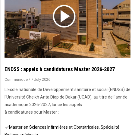
ENDSS : appels à candidatures Master 2026-2027
Communiqué
/
7 July 2026
L'Ecole nationale de Développement sanitaire et social (ENDSS) de
l'Université Cheikh Anta Diop de Dakar (UCAD), au titre de l'année
académique 2026-2027, lance les appels
à candidatures pour Master :
✅
Master en Sciences Infirmières et Obstétricales, Spécialité
Biologie médicale.