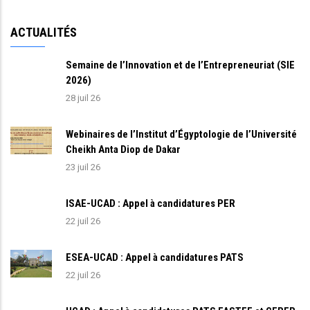
ACTUALITÉS
Semaine de l’Innovation et de l’Entrepreneuriat (SIE
2026)
28 juil 26
Webinaires de l’Institut d’Égyptologie de l’Université
Cheikh Anta Diop de Dakar
23 juil 26
ISAE-UCAD : Appel à candidatures PER
22 juil 26
ESEA-UCAD : Appel à candidatures PATS
22 juil 26