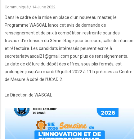
Communiqué
/
14 June 2022
Dans le cadre de la mise en place d’un nouveau master, le
Programme WASCAL lance cet avis de demande de
renseignement et de prix à compétition restreinte pour des
travaux d’extension du 3ème étage pour bureaux, salle de réunion
et réfectoire. Les candidats intéressés peuvent écrire à
secretariatwascal21@gmail.com pour plus de renseignements.
La date de clôture du dépôt des offres, sous plis fermés, est
prolongée jusqu’au mardi 05 juillet 2022 à 11 h précises au Centre
de Mesure à côté de l’UCAD 2.
La Direction de WASCAL