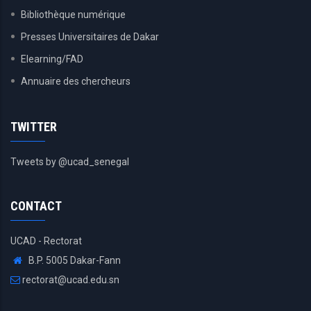
Bibliothèque numérique
Presses Universitaires de Dakar
Elearning/FAD
Annuaire des chercheurs
TWITTER
Tweets by @ucad_senegal
CONTACT
UCAD - Rectorat
B.P. 5005 Dakar-Fann
rectorat@ucad.edu.sn