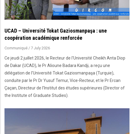
UCAD – Université Tokat Gaziosmanpaşa : une
coopération académique renforcée
Communiqué
/
7 July 2026
Ce jeudi 2 juillet 2026, le Recteur de l'Université Cheikh Anta Diop
de Dakar (UCAD), le Pr Alioune Badara Kandji, a reçu une
délégation de l'Université Tokat Gaziosmanpaşa (Turquie),
conduite par le Pr Dr Yusuf Temur, Vice-Recteur, et le Pr Ercan
Çaçan, Directeur de l'Institut des études supérieures (Director of
the Institute of Graduate Studies).