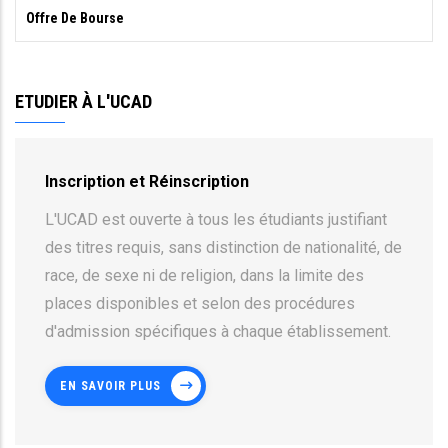
Offre De Bourse
ETUDIER À L'UCAD
Inscription et Réinscription
L'UCAD est ouverte à tous les étudiants justifiant
des titres requis, sans distinction de nationalité, de
race, de sexe ni de religion, dans la limite des
places disponibles et selon des procédures
d'admission spécifiques à chaque établissement.
EN SAVOIR PLUS