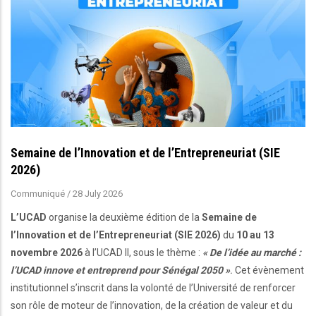
Semaine de l’Innovation et de l’Entrepreneuriat (SIE
2026)
Communiqué
/
28 July 2026
L’UCAD
organise la deuxième édition de la
Semaine de
l’Innovation et de l’Entrepreneuriat (SIE 2026)
du
10 au 13
novembre 2026
à l’UCAD II, sous le thème :
« De l’idée au marché :
l’UCAD innove et entreprend pour Sénégal 2050 »
.
Cet évènement
institutionnel s’inscrit dans la volonté de l’Université de renforcer
son rôle de moteur de l’innovation, de la création de valeur et du