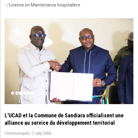
✅Licence en Maintenance hospitalière.
L'UCAD et la Commune de Sandiara officialisent une
alliance au service du développement territorial
Communiqué
/
7 July 2026