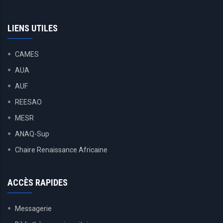
LIENS UTILES
CAMES
AUA
AUF
REESAO
MESR
ANAQ-Sup
Chaire Renaissance Africaine
ACCÈS RAPIDES
Messagerie