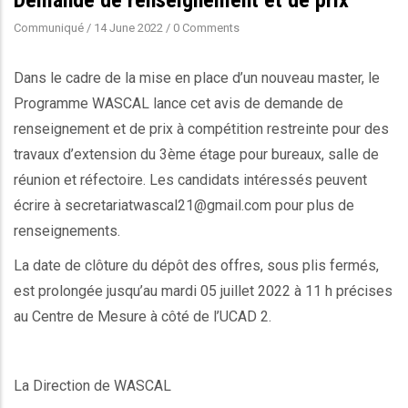
Communiqué
/
14 June 2022
/
0 Comments
Dans le cadre de la mise en place d’un nouveau master, le
Programme WASCAL lance cet avis de demande de
renseignement et de prix à compétition restreinte pour des
travaux d’extension du 3ème étage pour bureaux, salle de
réunion et réfectoire. Les candidats intéressés peuvent
écrire à secretariatwascal21@gmail.com pour plus de
renseignements.
La date de clôture du dépôt des offres, sous plis fermés,
est prolongée jusqu’au mardi 05 juillet 2022 à 11 h précises
au Centre de Mesure à côté de l’UCAD 2.
La Direction de WASCAL