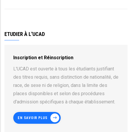
ETUDIER À L'UCAD
Inscription et Réinscription
L'UCAD est ouverte à tous les étudiants justifiant
des titres requis, sans distinction de nationalité, de
race, de sexe ni de religion, dans la limite des
places disponibles et selon des procédures
d'admission spécifiques à chaque établissement.
EN SAVOIR PLUS