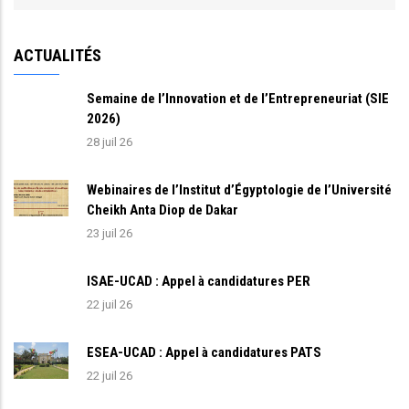
ACTUALITÉS
Semaine de l’Innovation et de l’Entrepreneuriat (SIE
2026)
28 juil 26
Webinaires de l’Institut d’Égyptologie de l’Université
Cheikh Anta Diop de Dakar
23 juil 26
ISAE-UCAD : Appel à candidatures PER
22 juil 26
ESEA-UCAD : Appel à candidatures PATS
22 juil 26