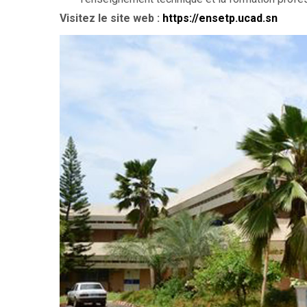
Visitez le site web :
https://ensetp.ucad.sn