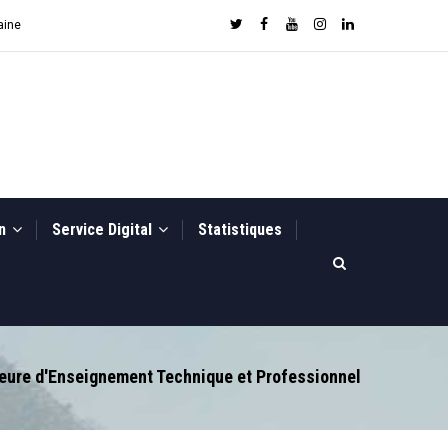
aine
on
Service Digital
Statistiques
eure d'Enseignement Technique et Professionnel