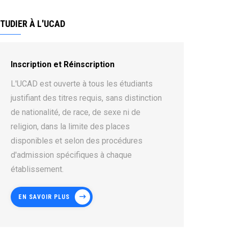
TUDIER À L'UCAD
Inscription et Réinscription
L'UCAD est ouverte à tous les étudiants
justifiant des titres requis, sans distinction
de nationalité, de race, de sexe ni de
religion, dans la limite des places
disponibles et selon des procédures
d'admission spécifiques à chaque
établissement.
EN SAVOIR PLUS