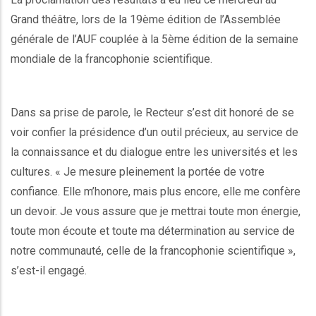
Grand théâtre, lors de la 19ème édition de l’Assemblée
générale de l’AUF couplée à la 5ème édition de la semaine
mondiale de la francophonie scientifique.
Dans sa prise de parole, le Recteur s’est dit honoré de se
voir confier la présidence d’un outil précieux, au service de
la connaissance et du dialogue entre les universités et les
cultures. « Je mesure pleinement la portée de votre
confiance. Elle m’honore, mais plus encore, elle me confère
un devoir. Je vous assure que je mettrai toute mon énergie,
toute mon écoute et toute ma détermination au service de
notre communauté, celle de la francophonie scientifique »,
s’est-il engagé.