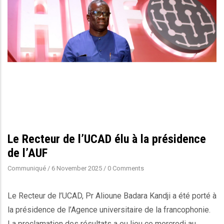
Le Recteur de l’UCAD élu à la présidence
de l’AUF
Communiqué
/
6 November 2025
/
0 Comments
Le Recteur de l’UCAD, Pr Alioune Badara Kandji a été porté à
la présidence de l’Agence universitaire de la francophonie.
La proclamation des résultats a eu lieu ce mercredi au