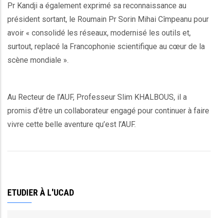
Pr Kandji a également exprimé sa reconnaissance au
président sortant, le Roumain Pr Sorin Mihai Cîmpeanu pour
avoir « consolidé les réseaux, modernisé les outils et,
surtout, replacé la Francophonie scientifique au cœur de la
scène mondiale ».
Au Recteur de l’AUF, Professeur Slim KHALBOUS, il a
promis d’être un collaborateur engagé pour continuer à faire
vivre cette belle aventure qu’est l’AUF.
ETUDIER À L'UCAD