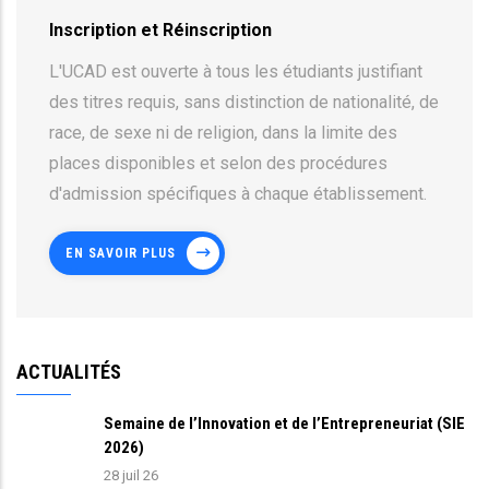
Inscription et Réinscription
L'UCAD est ouverte à tous les étudiants justifiant
des titres requis, sans distinction de nationalité, de
race, de sexe ni de religion, dans la limite des
places disponibles et selon des procédures
d'admission spécifiques à chaque établissement.
EN SAVOIR PLUS
ACTUALITÉS
Semaine de l’Innovation et de l’Entrepreneuriat (SIE
2026)
28 juil 26