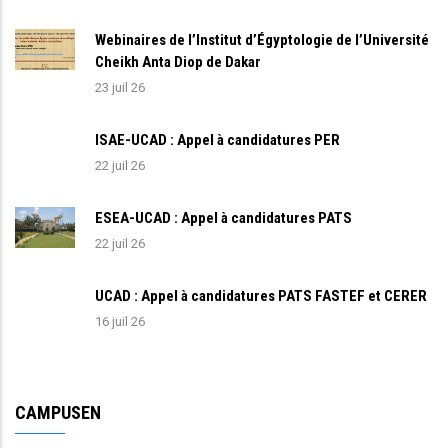
Webinaires de l’Institut d’Égyptologie de l’Université
Cheikh Anta Diop de Dakar
23 juil 26
ISAE-UCAD : Appel à candidatures PER
22 juil 26
ESEA-UCAD : Appel à candidatures PATS
22 juil 26
UCAD : Appel à candidatures PATS FASTEF et CERER
16 juil 26
CAMPUSEN