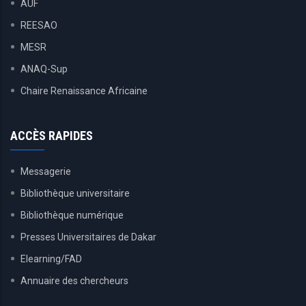
AUF
REESAO
MESR
ANAQ-Sup
Chaire Renaissance Africaine
ACCÈS RAPIDES
Messagerie
Bibliothèque universitaire
Bibliothèque numérique
Presses Universitaires de Dakar
Elearning/FAD
Annuaire des chercheurs