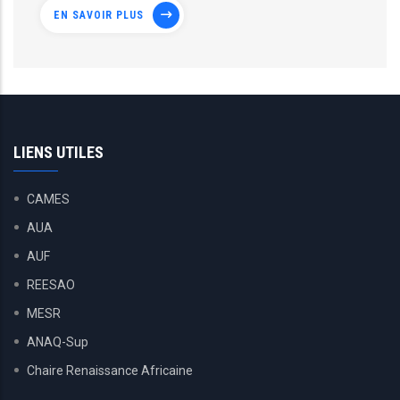
EN SAVOIR PLUS
LIENS UTILES
CAMES
AUA
AUF
REESAO
MESR
ANAQ-Sup
Chaire Renaissance Africaine