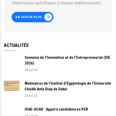
d'admission spécifiques à chaque établissement.
EN SAVOIR PLUS
ACTUALITÉS
Semaine de l’Innovation et de l’Entrepreneuriat (SIE
2026)
28 juil 26
Webinaires de l’Institut d’Égyptologie de l’Université
Cheikh Anta Diop de Dakar
23 juil 26
ISAE-UCAD : Appel à candidatures PER
22 juil 26