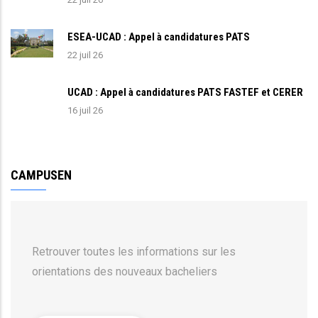
ESEA-UCAD : Appel à candidatures PATS
22 juil 26
UCAD : Appel à candidatures PATS FASTEF et CERER
16 juil 26
CAMPUSEN
Retrouver toutes les informations sur les
orientations des nouveaux bacheliers