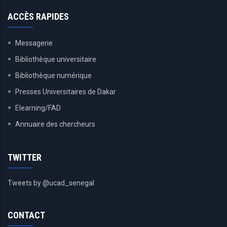
ACCÈS RAPIDES
Messagerie
Bibliothèque universitaire
Bibliothèque numérique
Presses Universitaires de Dakar
Elearning/FAD
Annuaire des chercheurs
TWITTER
Tweets by @ucad_senegal
CONTACT