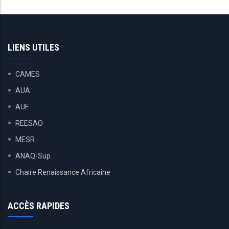
LIENS UTILES
CAMES
AUA
AUF
REESAO
MESR
ANAQ-Sup
Chaire Renaissance Africaine
ACCÈS RAPIDES