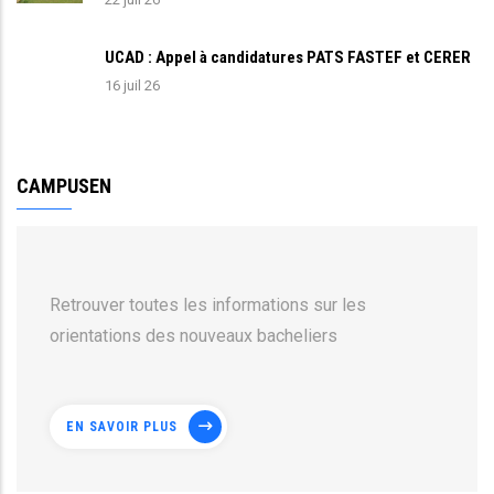
UCAD : Appel à candidatures PATS FASTEF et CERER
16 juil 26
CAMPUSEN
Retrouver toutes les informations sur les
orientations des nouveaux bacheliers
EN SAVOIR PLUS