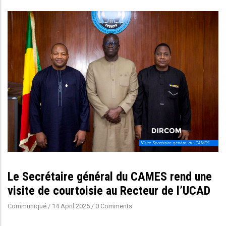
Le Secrétaire général du CAMES rend une
visite de courtoisie au Recteur de l’UCAD
Communiqué
/
14 April 2025
/
0 Comments