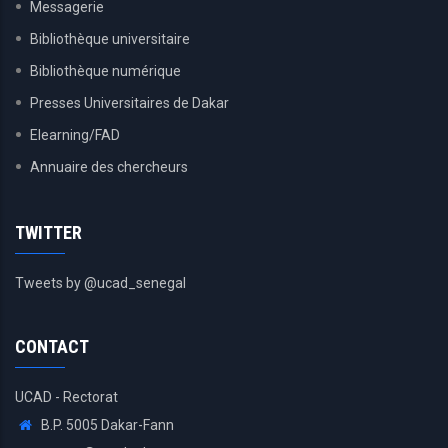
Messagerie
Bibliothèque universitaire
Bibliothèque numérique
Presses Universitaires de Dakar
Elearning/FAD
Annuaire des chercheurs
TWITTER
Tweets by @ucad_senegal
CONTACT
UCAD - Rectorat
B.P. 5005 Dakar-Fann