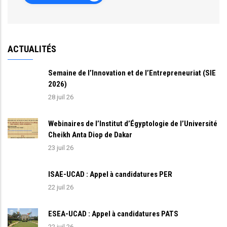
ACTUALITÉS
Semaine de l’Innovation et de l’Entrepreneuriat (SIE
2026)
28 juil 26
Webinaires de l’Institut d’Égyptologie de l’Université
Cheikh Anta Diop de Dakar
23 juil 26
ISAE-UCAD : Appel à candidatures PER
22 juil 26
ESEA-UCAD : Appel à candidatures PATS
22 juil 26