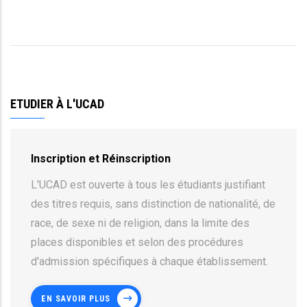
ETUDIER À L'UCAD
Inscription et Réinscription
L'UCAD est ouverte à tous les étudiants justifiant
des titres requis, sans distinction de nationalité, de
race, de sexe ni de religion, dans la limite des
places disponibles et selon des procédures
d'admission spécifiques à chaque établissement.
EN SAVOIR PLUS