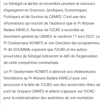
Le Sénégal va abriter en novembre prochain le concours
d’agrégation en Sciences Juridiques, Economiques
Politiques et de Gestion du CAMES. C’est une des
informations qui ressort de l’audience que le Pr Alioune
Badara KANDJI, Recteur de l’UCAD a accordée au
Secrétaire général du CAMES, le vendredi 11 avril 2025. Le
Pr Souleymane KONATE et son Directeur des programmes,
Pr Ali DOUMMA, espèrent que l’UCAD et les autres
universités du Sénégal relèveront le défi de l’organisation
de cette compétition continentale.
Le Pr Souleymane KONATE a adressé ses chaleureuses
félicitations au Pr Alioune Badara KANDJI pour son
accession à la tête de l’UCAD, une des universités têtes de
pont de l’espace CAMES et attend s’appuyer sur l’UCAD
pour la matérialisation des ambitions de son institution.