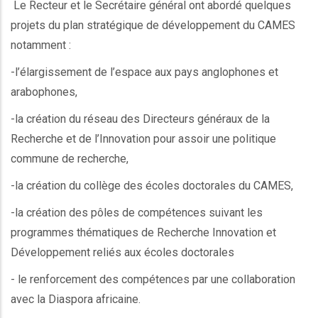
Le Recteur et le Secrétaire général ont abordé quelques
projets du plan stratégique de développement du CAMES
notamment :
-l’élargissement de l’espace aux pays anglophones et
arabophones,
-la création du réseau des Directeurs généraux de la
Recherche et de l’Innovation pour assoir une politique
commune de recherche,
-la création du collège des écoles doctorales du CAMES,
-la création des pôles de compétences suivant les
programmes thématiques de Recherche Innovation et
Développement reliés aux écoles doctorales
- le renforcement des compétences par une collaboration
avec la Diaspora africaine.