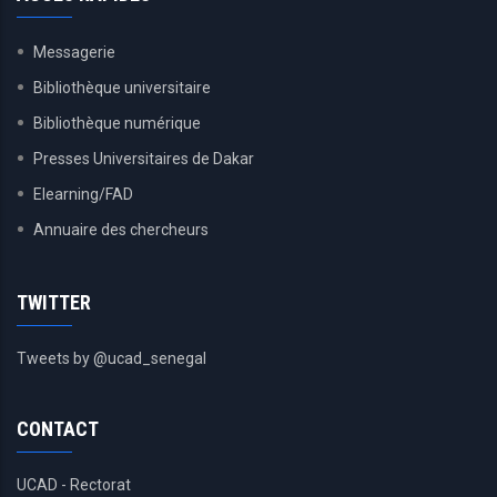
Messagerie
Bibliothèque universitaire
Bibliothèque numérique
Presses Universitaires de Dakar
Elearning/FAD
Annuaire des chercheurs
TWITTER
Tweets by @ucad_senegal
CONTACT
UCAD - Rectorat