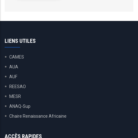
LIENS UTILES
CAMES
AUA
AUF
REESAO
MESR
ANAQ-Sup
Chaire Renaissance Africaine
ACCÈS RAPIDES