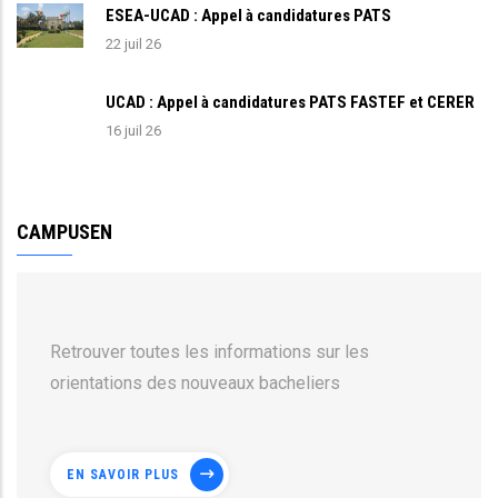
ESEA-UCAD : Appel à candidatures PATS
22 juil 26
UCAD : Appel à candidatures PATS FASTEF et CERER
16 juil 26
CAMPUSEN
Retrouver toutes les informations sur les
orientations des nouveaux bacheliers
EN SAVOIR PLUS