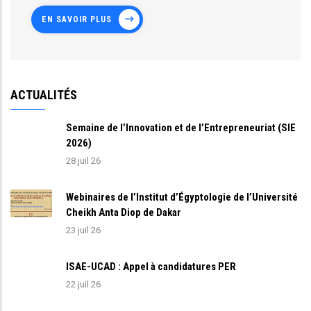
EN SAVOIR PLUS
ACTUALITÉS
Semaine de l’Innovation et de l’Entrepreneuriat (SIE
2026)
28 juil 26
Webinaires de l’Institut d’Égyptologie de l’Université
Cheikh Anta Diop de Dakar
23 juil 26
ISAE-UCAD : Appel à candidatures PER
22 juil 26