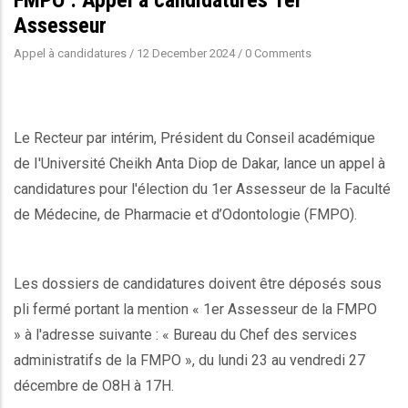
Assesseur
Appel à candidatures
/
12 December 2024
/
0 Comments
Le Recteur par intérim, Président du Conseil académique
de I'Université Cheikh Anta Diop de Dakar, lance un appel à
candidatures pour l'élection du 1er Assesseur de la Faculté
de Médecine, de Pharmacie et d’Odontologie (FMPO).
Les dossiers de candidatures doivent être déposés sous
pli fermé portant la mention « 1er Assesseur de la FMPO
» à l'adresse suivante : « Bureau du Chef des services
administratifs de la FMPO », du lundi 23 au vendredi 27
décembre de O8H à 17H.