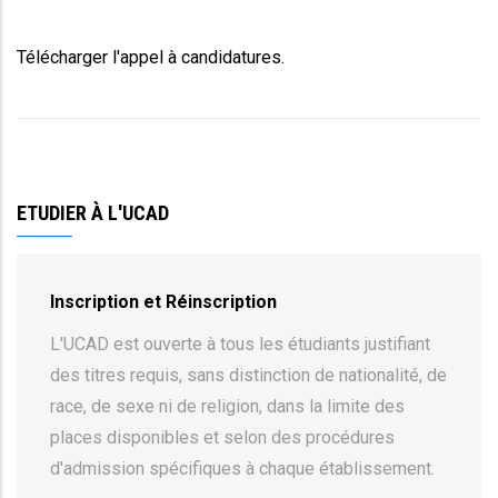
Télécharger l'appel à candidatures.
ETUDIER À L'UCAD
Inscription et Réinscription
L'UCAD est ouverte à tous les étudiants justifiant
des titres requis, sans distinction de nationalité, de
race, de sexe ni de religion, dans la limite des
places disponibles et selon des procédures
d'admission spécifiques à chaque établissement.