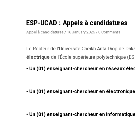
ESP-UCAD : Appels à candidatures
Appel à candidatures
/
16 January 2026
/
0 Comments
Le Recteur de l'Université Cheikh Anta Diop de Dak
électrique
de l'École supérieure polytechnique (ESP)
• Un (01) enseignant-chercheur en réseaux élec
• Un (01) enseignant-chercheur en électronique
• Un (01) enseignant-chercheur en informatique 