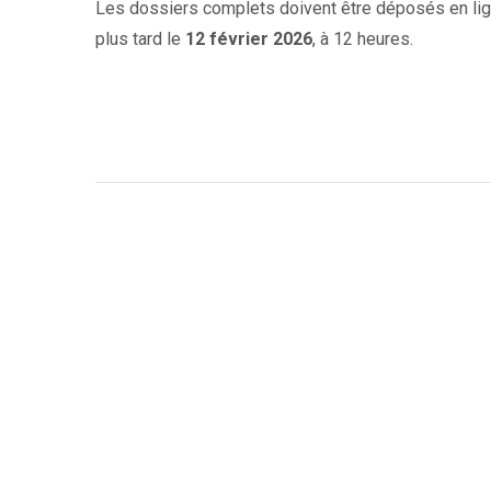
Les dossiers complets doivent être déposés en lign
plus tard le
12 février 2026
, à 12 heures.