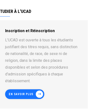
TUDIER À L'UCAD
Inscription et Réinscription
L'UCAD est ouverte à tous les étudiants
justifiant des titres requis, sans distinction
de nationalité, de race, de sexe ni de
religion, dans la limite des places
disponibles et selon des procédures
d'admission spécifiques à chaque
établissement.
EN SAVOIR PLUS