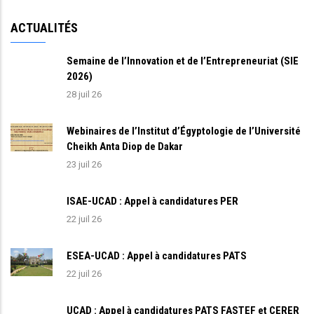
ACTUALITÉS
Semaine de l’Innovation et de l’Entrepreneuriat (SIE
2026)
28 juil 26
Webinaires de l’Institut d’Égyptologie de l’Université
Cheikh Anta Diop de Dakar
23 juil 26
ISAE-UCAD : Appel à candidatures PER
22 juil 26
ESEA-UCAD : Appel à candidatures PATS
22 juil 26
UCAD : Appel à candidatures PATS FASTEF et CERER