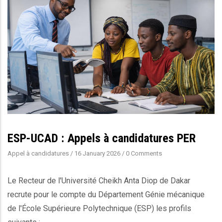
ESP-UCAD : Appels à candidatures PER
Appel à candidatures
/
16 January 2026
/
0 Comments
Le Recteur de l'Université Cheikh Anta Diop de Dakar
recrute pour le compte du Département Génie mécanique
de l'École Supérieure Polytechnique (ESP) les profils