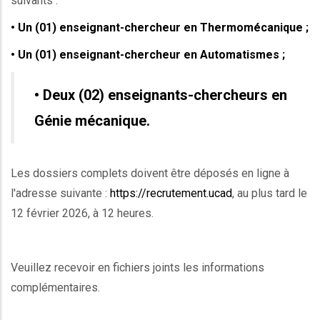
suivants :
• Un (01) enseignant-chercheur en Thermomécanique ;
• Un (01) enseignant-chercheur en Automatismes ;
• Deux (02) enseignants-chercheurs en
Génie mécanique.
Les dossiers complets doivent être déposés en ligne à
l'adresse suivante :
https://recrutement.ucad
, au plus tard le
12 février 2026, à 12 heures.
Veuillez recevoir en fichiers joints les informations
complémentaires.