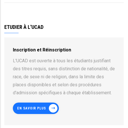
ETUDIER À L'UCAD
Inscription et Réinscription
L'UCAD est ouverte à tous les étudiants justifiant
des titres requis, sans distinction de nationalité, de
race, de sexe ni de religion, dans la limite des
places disponibles et selon des procédures
d'admission spécifiques à chaque établissement.
EN SAVOIR PLUS