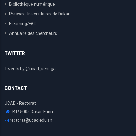
Bibliothèque numérique
Presses Universitaires de Dakar
Elearning/FAD
Annuaire des chercheurs
TWITTER
Tweets by @ucad_senegal
CONTACT
UCAD - Rectorat
B.P. 5005 Dakar-Fann
rectorat@ucad.edu.sn