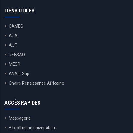
LIENS UTILES
CAMES
AUA
AUF
REESAO
MESR
ANAQ-Sup
Chaire Renaissance Africaine
ACCÈS RAPIDES
Messagerie
Bibliothèque universitaire