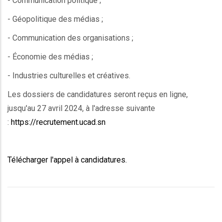
- Communication politique ;
- Géopolitique des médias ;
- Communication des organisations ;
- Économie des médias ;
- Industries culturelles et créatives.
Les dossiers de candidatures seront reçus en ligne,
jusqu'au 27 avril 2024, à l'adresse suivante
:
https://recrutement.ucad.sn
Télécharger l'appel à candidatures.