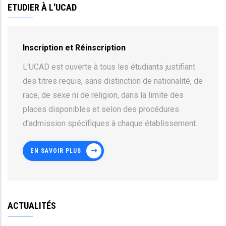
ETUDIER À L'UCAD
Inscription et Réinscription
L'UCAD est ouverte à tous les étudiants justifiant
des titres requis, sans distinction de nationalité, de
race, de sexe ni de religion, dans la limite des
places disponibles et selon des procédures
d'admission spécifiques à chaque établissement.
EN SAVOIR PLUS
ACTUALITÉS