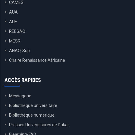
CAMES
AUA
AUF
REESAO
MESR
ANAQ-Sup
Chaire Renaissance Africaine
ACCÈS RAPIDES
Messagerie
Bibliothèque universitaire
Bibliothèque numérique
Presses Universitaires de Dakar
Elearning/FAD