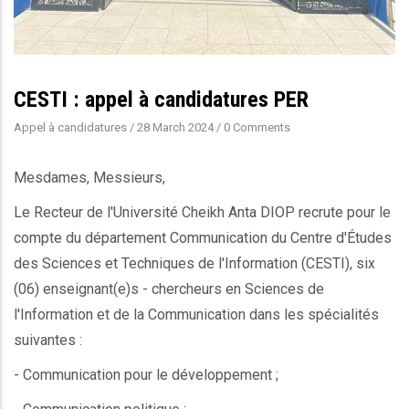
CESTI : appel à candidatures PER
Appel à candidatures
/
28 March 2024
/
0 Comments
Mesdames, Messieurs,
Le Recteur de l'Université Cheikh Anta DIOP recrute pour le
compte du département Communication du Centre d'Études
des Sciences et Techniques de l'Information (CESTI), six
(06) enseignant(e)s - chercheurs en Sciences de
l'Information et de la Communication dans les spécialités
suivantes :
- Communication pour le développement ;