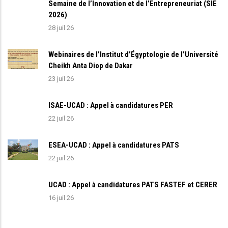
Semaine de l’Innovation et de l’Entrepreneuriat (SIE
2026)
28 juil 26
Webinaires de l’Institut d’Égyptologie de l’Université
Cheikh Anta Diop de Dakar
23 juil 26
ISAE-UCAD : Appel à candidatures PER
22 juil 26
ESEA-UCAD : Appel à candidatures PATS
22 juil 26
UCAD : Appel à candidatures PATS FASTEF et CERER
16 juil 26