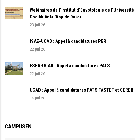
Webinaires de l’Institut d’Égyptologie de l’Université
Cheikh Anta Diop de Dakar
23 juil 26
ISAE-UCAD : Appel à candidatures PER
22 juil 26
ESEA-UCAD : Appel à candidatures PATS
22 juil 26
UCAD : Appel à candidatures PATS FASTEF et CERER
16 juil 26
CAMPUSEN