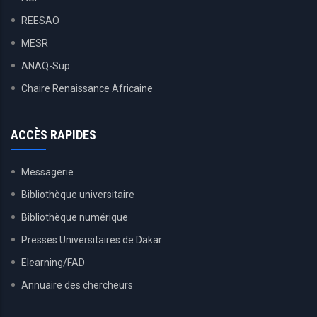
REESAO
MESR
ANAQ-Sup
Chaire Renaissance Africaine
ACCÈS RAPIDES
Messagerie
Bibliothèque universitaire
Bibliothèque numérique
Presses Universitaires de Dakar
Elearning/FAD
Annuaire des chercheurs