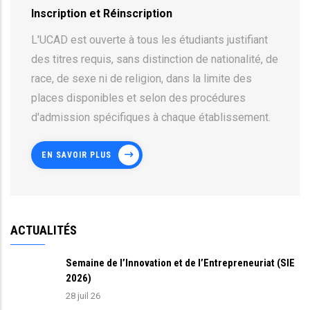
Inscription et Réinscription
L'UCAD est ouverte à tous les étudiants justifiant
des titres requis, sans distinction de nationalité, de
race, de sexe ni de religion, dans la limite des
places disponibles et selon des procédures
d'admission spécifiques à chaque établissement.
EN SAVOIR PLUS
ACTUALITÉS
Semaine de l’Innovation et de l’Entrepreneuriat (SIE
2026)
28 juil 26