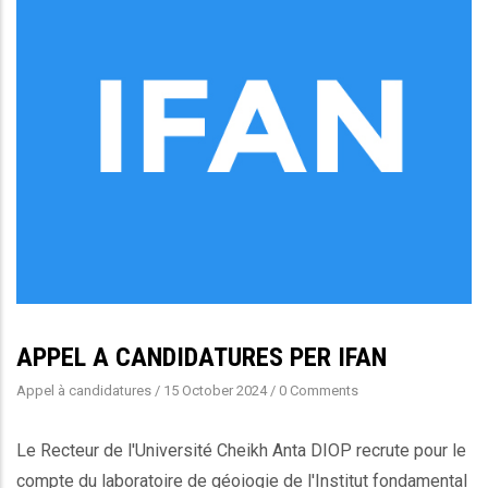
APPEL A CANDIDATURES PER IFAN
Appel à candidatures
/
15 October 2024
/
0 Comments
Le Recteur de l'Université Cheikh Anta DIOP recrute pour le
compte du laboratoire de géoiogie de l'Institut fondamental