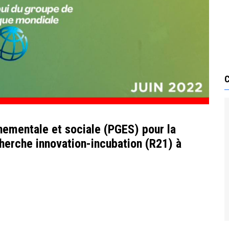
nnementale et sociale (PGES) pour la
herche innovation-incubation (R21) à