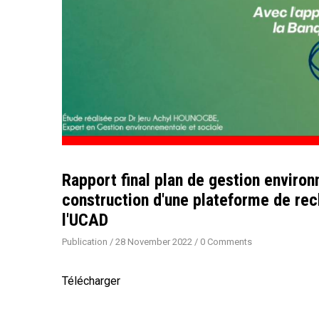
Rapport final plan de gestion enviro
construction d'une plateforme de rec
l'UCAD
Publication
/
28 November 2022
/
0 Comments
Télécharger