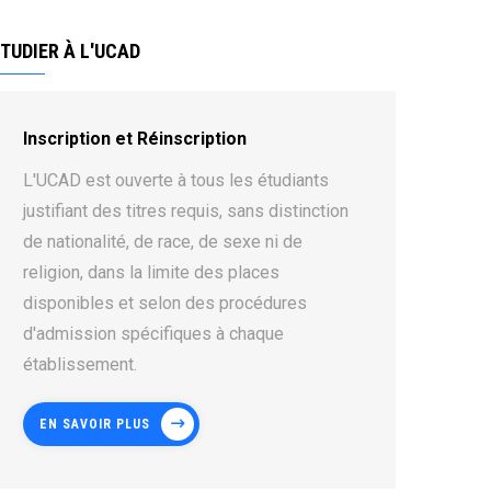
TUDIER À L'UCAD
Inscription et Réinscription
L'UCAD est ouverte à tous les étudiants
justifiant des titres requis, sans distinction
de nationalité, de race, de sexe ni de
religion, dans la limite des places
disponibles et selon des procédures
d'admission spécifiques à chaque
établissement.
EN SAVOIR PLUS