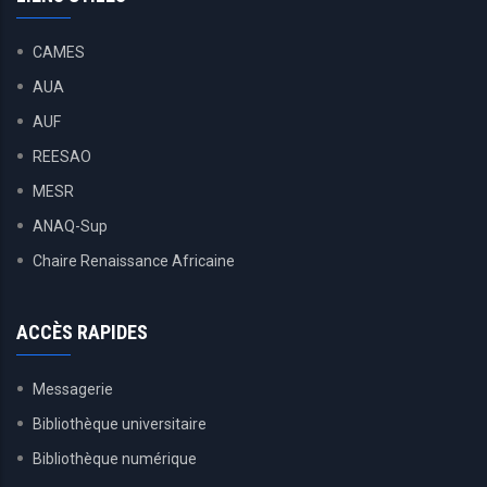
CAMES
AUA
AUF
REESAO
MESR
ANAQ-Sup
Chaire Renaissance Africaine
ACCÈS RAPIDES
Messagerie
Bibliothèque universitaire
Bibliothèque numérique