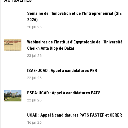
Semaine de l’Innovation et de l’Entrepreneuriat (SIE
2026)
28 juil 26
Webinaires de l’Institut d’Égyptologie de l’Université
Cheikh Anta Diop de Dakar
23 juil 26
ISAE-UCAD : Appel à candidatures PER
22 juil 26
ESEA-UCAD : Appel à candidatures PATS
22 juil 26
UCAD : Appel à candidatures PATS FASTEF et CERER
16 juil 26