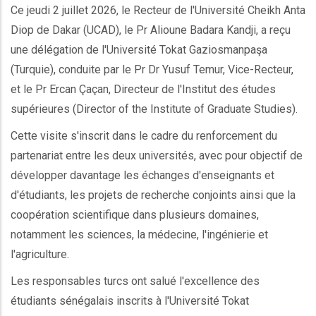
Ce jeudi 2 juillet 2026, le Recteur de l'Université Cheikh Anta
Diop de Dakar (UCAD), le Pr Alioune Badara Kandji, a reçu
une délégation de l'Université Tokat Gaziosmanpaşa
(Turquie), conduite par le Pr Dr Yusuf Temur, Vice-Recteur,
et le Pr Ercan Çaçan, Directeur de l'Institut des études
supérieures (Director of the Institute of Graduate Studies).
Cette visite s'inscrit dans le cadre du renforcement du
partenariat entre les deux universités, avec pour objectif de
développer davantage les échanges d'enseignants et
d'étudiants, les projets de recherche conjoints ainsi que la
coopération scientifique dans plusieurs domaines,
notamment les sciences, la médecine, l'ingénierie et
l'agriculture.
Les responsables turcs ont salué l'excellence des
étudiants sénégalais inscrits à l'Université Tokat