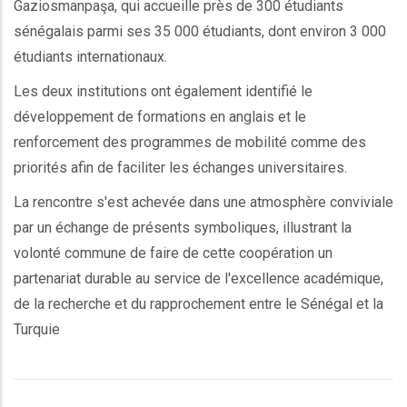
Gaziosmanpaşa, qui accueille près de 300 étudiants
sénégalais parmi ses 35 000 étudiants, dont environ 3 000
étudiants internationaux.
Les deux institutions ont également identifié le
développement de formations en anglais et le
renforcement des programmes de mobilité comme des
priorités afin de faciliter les échanges universitaires.
La rencontre s'est achevée dans une atmosphère conviviale
par un échange de présents symboliques, illustrant la
volonté commune de faire de cette coopération un
partenariat durable au service de l'excellence académique,
de la recherche et du rapprochement entre le Sénégal et la
Turquie