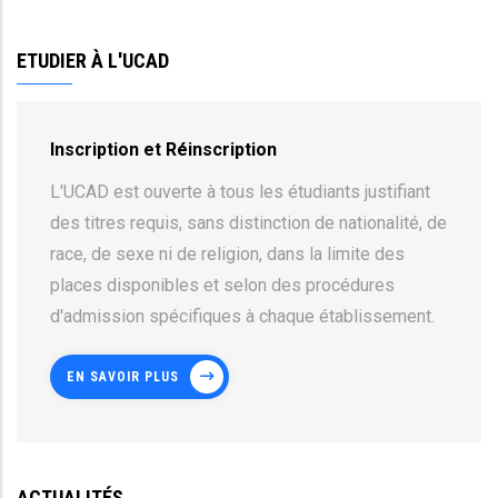
ETUDIER À L'UCAD
Inscription et Réinscription
L'UCAD est ouverte à tous les étudiants justifiant
des titres requis, sans distinction de nationalité, de
race, de sexe ni de religion, dans la limite des
places disponibles et selon des procédures
d'admission spécifiques à chaque établissement.
EN SAVOIR PLUS
ACTUALITÉS