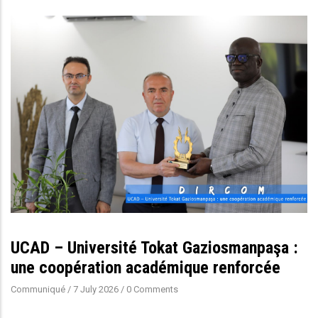
UCAD – Université Tokat Gaziosmanpaşa :
une coopération académique renforcée
Communiqué
/
7 July 2026
/
0 Comments