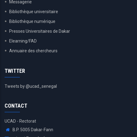
Messagerie
Bibliothèque universitaire
Bibliothèque numérique
Presses Universitaires de Dakar
Elearning/FAD
Annuaire des chercheurs
TWITTER
Tweets by @ucad_senegal
CONTACT
UCAD - Rectorat
B.P. 5005 Dakar-Fann