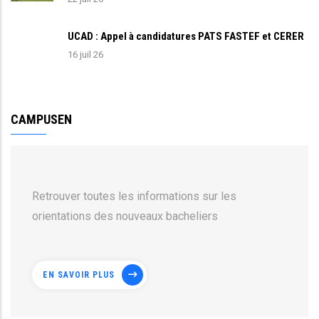
UCAD : Appel à candidatures PATS FASTEF et CERER
16 juil 26
CAMPUSEN
Retrouver toutes les informations sur les
orientations des nouveaux bacheliers
EN SAVOIR PLUS