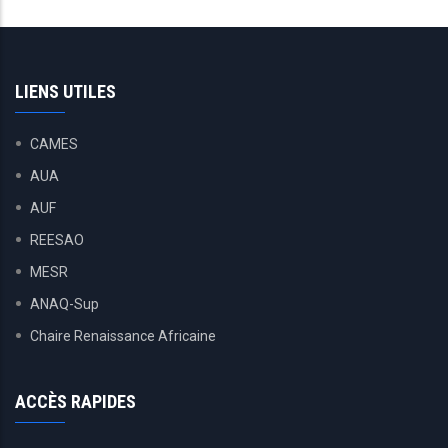
LIENS UTILES
CAMES
AUA
AUF
REESAO
MESR
ANAQ-Sup
Chaire Renaissance Africaine
ACCÈS RAPIDES