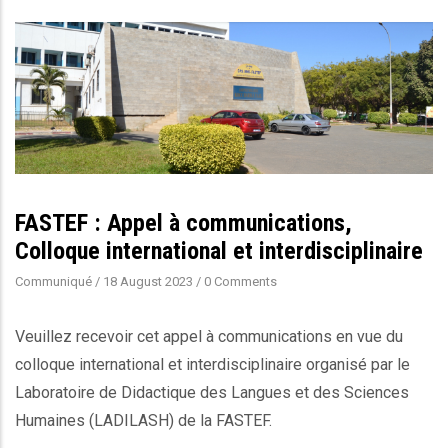
FASTEF : Appel à communications,
Colloque international et interdisciplinaire
Communiqué
/
18 August 2023
/
0 Comments
Veuillez recevoir cet appel à communications en vue du
colloque international et interdisciplinaire organisé par le
Laboratoire de Didactique des Langues et des Sciences
Humaines (LADILASH) de la FASTEF.