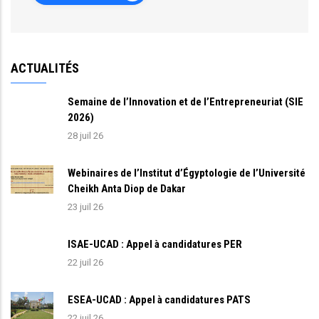
ACTUALITÉS
Semaine de l’Innovation et de l’Entrepreneuriat (SIE
2026)
28 juil 26
Webinaires de l’Institut d’Égyptologie de l’Université
Cheikh Anta Diop de Dakar
23 juil 26
ISAE-UCAD : Appel à candidatures PER
22 juil 26
ESEA-UCAD : Appel à candidatures PATS
22 juil 26