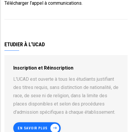
Télécharger l’appel à communications.
ETUDIER À L'UCAD
Inscription et Réinscription
L'UCAD est ouverte à tous les étudiants justifiant
des titres requis, sans distinction de nationalité, de
race, de sexe ni de religion, dans la limite des
places disponibles et selon des procédures
d'admission spécifiques à chaque établissement.
EN SAVOIR PLUS