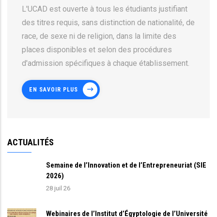
L'UCAD est ouverte à tous les étudiants justifiant
des titres requis, sans distinction de nationalité, de
race, de sexe ni de religion, dans la limite des
places disponibles et selon des procédures
d'admission spécifiques à chaque établissement.
EN SAVOIR PLUS
ACTUALITÉS
Semaine de l’Innovation et de l’Entrepreneuriat (SIE
2026)
28 juil 26
Webinaires de l’Institut d’Égyptologie de l’Université