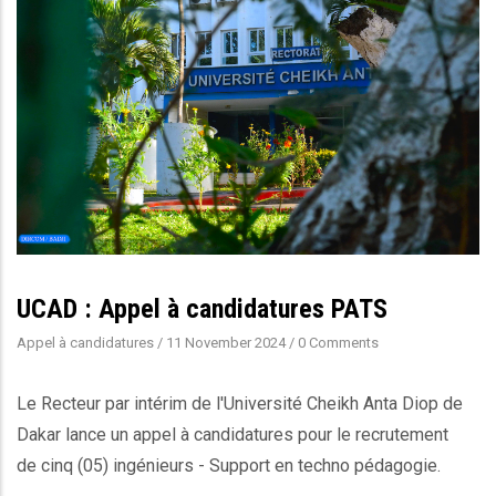
UCAD : Appel à candidatures PATS
Appel à candidatures
/
11 November 2024
/
0 Comments
Le Recteur par intérim de l'Université Cheikh Anta Diop de
Dakar lance un appel à candidatures pour le recrutement
de cinq (05) ingénieurs - Support en techno pédagogie.