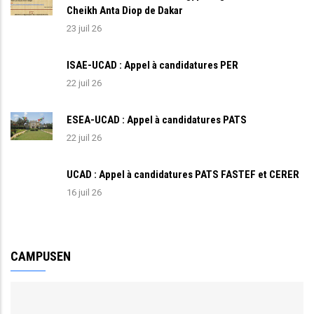
Cheikh Anta Diop de Dakar
23 juil 26
ISAE-UCAD : Appel à candidatures PER
22 juil 26
ESEA-UCAD : Appel à candidatures PATS
22 juil 26
UCAD : Appel à candidatures PATS FASTEF et CERER
16 juil 26
CAMPUSEN