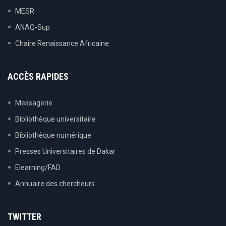
MESR
ANAQ-Sup
Chaire Renaissance Africaine
ACCÈS RAPIDES
Messagerie
Bibliothèque universitaire
Bibliothèque numérique
Presses Universitaires de Dakar
Elearning/FAD
Annuaire des chercheurs
TWITTER