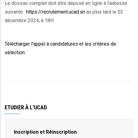
Le dossier complet doit être déposé en ligne à l'adresse
suivante :
https://recrutement.ucad.sn
au plus tard le 02
décembre 2024, à 18H.
Télécharger l'appel à candidatures et les critères de
sélection.
ETUDIER À L'UCAD
Inscription et Réinscription