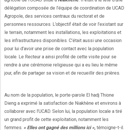
délégation composée de l’équipe de coordination de UCAD
Agropole, des services centraux du rectorat et de
personnes ressources. L’objectif était de voir l’existant sur
le terrain, notamment les installations, les exploitations et
les infrastructures disponibles. C’était aussi une occasion
pour lui d’avoir une prise de contact avec la population
locale. Le Recteur a ainsi profité de cette visite pour se
rendre à une cérémonie religieuse qui a eu lieu le même
jour, afin de partager sa vision et de recueillir des prières.
Au nom de la population, le porte-parole El hadj Thione
Dieng a exprimé la satisfaction de Niakhène et environs à
collaborer avec l’UCAD. Selon lui, la population locale a tiré
un grand profit de cette exploitation, notamment les
femmes.
« Elles ont gagné des millions ici »,
témoigne-t-il.