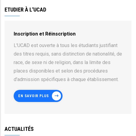
ETUDIER À L'UCAD
Inscription et Réinscription
L'UCAD est ouverte à tous les étudiants justifiant
des titres requis, sans distinction de nationalité, de
race, de sexe ni de religion, dans la limite des
places disponibles et selon des procédures
d'admission spécifiques à chaque établissement.
EN SAVOIR PLUS
ACTUALITÉS