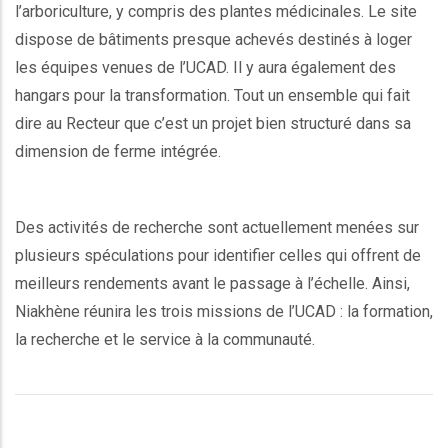
l’arboriculture, y compris des plantes médicinales. Le site
dispose de bâtiments presque achevés destinés à loger
les équipes venues de l’UCAD. Il y aura également des
hangars pour la transformation. Tout un ensemble qui fait
dire au Recteur que c’est un projet bien structuré dans sa
dimension de ferme intégrée.
Des activités de recherche sont actuellement menées sur
plusieurs spéculations pour identifier celles qui offrent de
meilleurs rendements avant le passage à l’échelle. Ainsi,
Niakhène réunira les trois missions de l’UCAD : la formation,
la recherche et le service à la communauté.