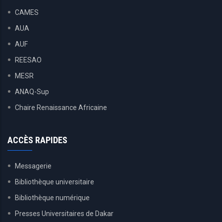
CAMES
AUA
AUF
REESAO
MESR
ANAQ-Sup
Chaire Renaissance Africaine
ACCÈS RAPIDES
Messagerie
Bibliothèque universitaire
Bibliothèque numérique
Presses Universitaires de Dakar