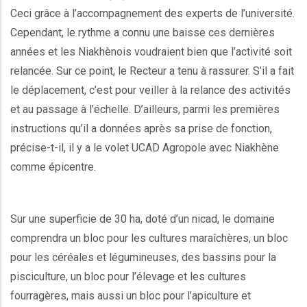
Ceci grâce à l’accompagnement des experts de l’université.
Cependant, le rythme a connu une baisse ces dernières
années et les Niakhènois voudraient bien que l’activité soit
relancée. Sur ce point, le Recteur a tenu à rassurer. S’il a fait
le déplacement, c’est pour veiller à la relance des activités
et au passage à l’échelle. D’ailleurs, parmi les premières
instructions qu’il a données après sa prise de fonction,
précise-t-il, il y a le volet UCAD Agropole avec Niakhène
comme épicentre.
Sur une superficie de 30 ha, doté d’un nicad, le domaine
comprendra un bloc pour les cultures maraîchères, un bloc
pour les céréales et légumineuses, des bassins pour la
pisciculture, un bloc pour l’élevage et les cultures
fourragères, mais aussi un bloc pour l’apiculture et