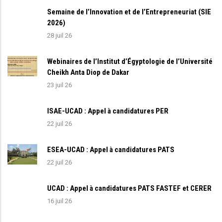
Semaine de l’Innovation et de l’Entrepreneuriat (SIE
2026)
28 juil 26
Webinaires de l’Institut d’Égyptologie de l’Université
Cheikh Anta Diop de Dakar
23 juil 26
ISAE-UCAD : Appel à candidatures PER
22 juil 26
ESEA-UCAD : Appel à candidatures PATS
22 juil 26
UCAD : Appel à candidatures PATS FASTEF et CERER
16 juil 26