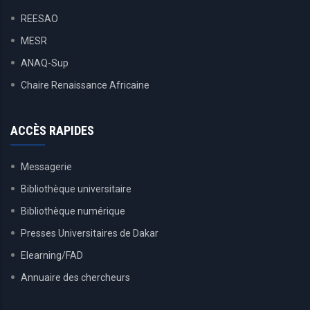
REESAO
MESR
ANAQ-Sup
Chaire Renaissance Africaine
ACCÈS RAPIDES
Messagerie
Bibliothèque universitaire
Bibliothèque numérique
Presses Universitaires de Dakar
Elearning/FAD
Annuaire des chercheurs