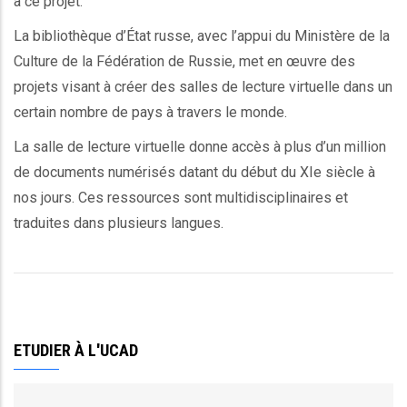
à ce projet.
La bibliothèque d’État russe, avec l’appui du Ministère de la
Culture de la Fédération de Russie, met en œuvre des
projets visant à créer des salles de lecture virtuelle dans un
certain nombre de pays à travers le monde.
La salle de lecture virtuelle donne accès à plus d’un million
de documents numérisés datant du début du XIe siècle à
nos jours. Ces ressources sont multidisciplinaires et
traduites dans plusieurs langues.
ETUDIER À L'UCAD