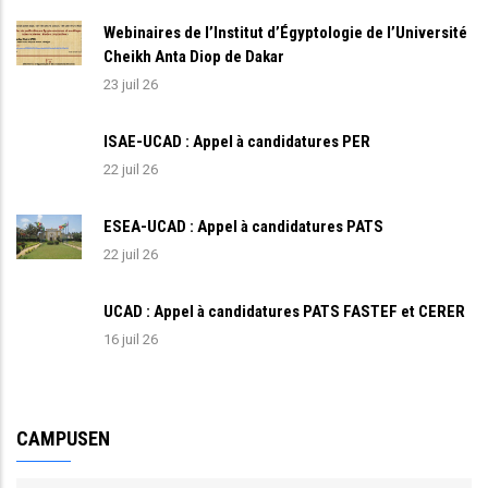
Webinaires de l’Institut d’Égyptologie de l’Université
Cheikh Anta Diop de Dakar
23 juil 26
ISAE-UCAD : Appel à candidatures PER
22 juil 26
ESEA-UCAD : Appel à candidatures PATS
22 juil 26
UCAD : Appel à candidatures PATS FASTEF et CERER
16 juil 26
CAMPUSEN