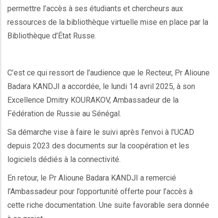
permettre l’accès à ses étudiants et chercheurs aux
ressources de la bibliothèque virtuelle mise en place par la
Bibliothèque d’État Russe.
C’est ce qui ressort de l’audience que le Recteur, Pr Alioune
Badara KANDJI a accordée, le lundi 14 avril 2025, à son
Excellence Dmitry KOURAKOV, Ambassadeur de la
Fédération de Russie au Sénégal.
Sa démarche vise à faire le suivi après l’envoi à l’UCAD
depuis 2023 des documents sur la coopération et les
logiciels dédiés à la connectivité.
En retour, le Pr Alioune Badara KANDJI a remercié
l’Ambassadeur pour l’opportunité offerte pour l’accès à
cette riche documentation. Une suite favorable sera donnée