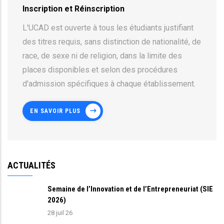
Inscription et Réinscription
L'UCAD est ouverte à tous les étudiants justifiant
des titres requis, sans distinction de nationalité, de
race, de sexe ni de religion, dans la limite des
places disponibles et selon des procédures
d'admission spécifiques à chaque établissement.
EN SAVOIR PLUS
ACTUALITÉS
Semaine de l’Innovation et de l’Entrepreneuriat (SIE
2026)
28 juil 26