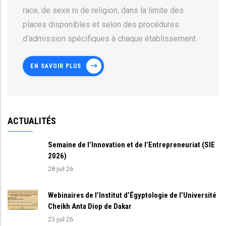
race, de sexe ni de religion, dans la limite des
places disponibles et selon des procédures
d'admission spécifiques à chaque établissement.
EN SAVOIR PLUS
ACTUALITÉS
Semaine de l’Innovation et de l’Entrepreneuriat (SIE
2026)
28 juil 26
Webinaires de l’Institut d’Égyptologie de l’Université
Cheikh Anta Diop de Dakar
23 juil 26