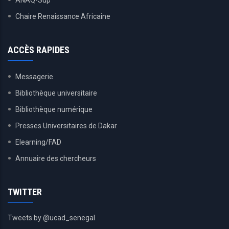
Chaire Renaissance Africaine
ACCÈS RAPIDES
Messagerie
Bibliothèque universitaire
Bibliothèque numérique
Presses Universitaires de Dakar
Elearning/FAD
Annuaire des chercheurs
TWITTER
Tweets by @ucad_senegal