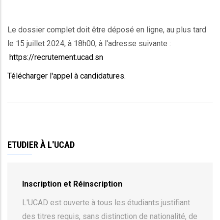
Le dossier complet doit être déposé en ligne, au plus tard
le 15 juillet 2024, à 18h00, à l'adresse suivante :
https://recrutement.ucad.sn
Télécharger l'appel à candidatures.
ETUDIER À L'UCAD
Inscription et Réinscription
L'UCAD est ouverte à tous les étudiants justifiant
des titres requis, sans distinction de nationalité, de