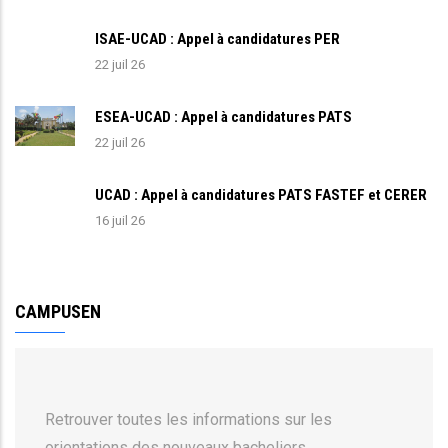
ISAE-UCAD : Appel à candidatures PER
22 juil 26
ESEA-UCAD : Appel à candidatures PATS
22 juil 26
UCAD : Appel à candidatures PATS FASTEF et CERER
16 juil 26
CAMPUSEN
Retrouver toutes les informations sur les
orientations des nouveaux bacheliers