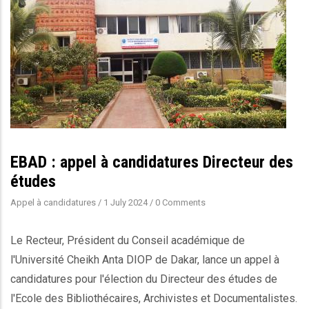
EBAD : appel à candidatures Directeur des
études
Appel à candidatures
/
1 July 2024
/
0 Comments
Le Recteur, Président du Conseil académique de
l'Université Cheikh Anta DIOP de Dakar, lance un appel à
candidatures pour l'élection du Directeur des études de
l'Ecole des Bibliothécaires, Archivistes et Documentalistes.